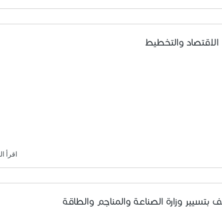
 الاقتصاد والتخطيط
اقرأ ال
ف بتسيير وزارة الصناعة والمناجم والطاقة