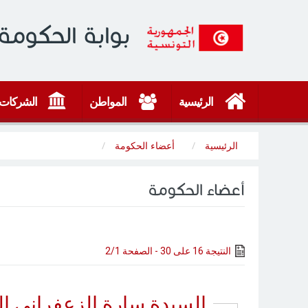
بوابة الحكومة 
الرئيسية
المواطن
الشركات
الرئيسية
أعضاء الحكومة
أعضاء الحكومة
النتيجة 16 على 30 - الصفحة 2/1
السيدة سارة الزعفراني ا