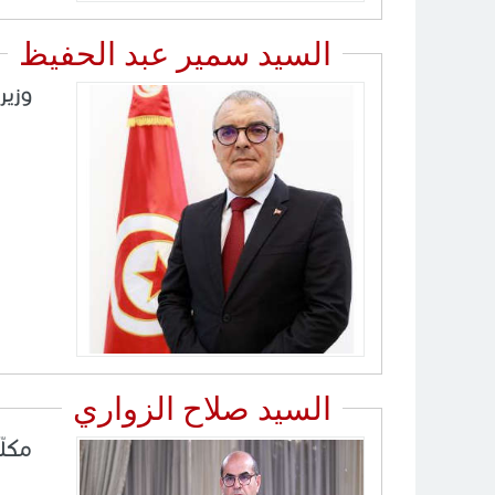
السيد سمير عبد الحفيظ
وزير
السيد صلاح الزواري
مكلّ