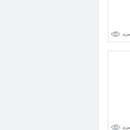
مزيد
مزيد