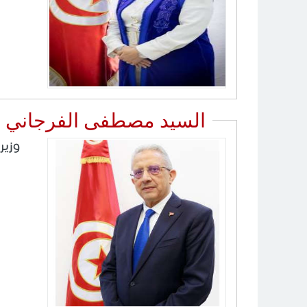
السيد مصطفى الفرجاني
وزير