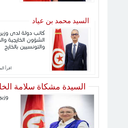
السيد محمد بن عياد
كاتب دولة لدى وزير
الشؤون الخارجية وال
والتونسيين بالخارج
اقرأ الم
السيدة مشكاة سلامة الخا
وزيرة