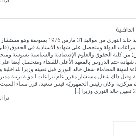
اقرأ ال
 الداخلية
السيد خالد النوري من مواليد 31 مارس 1976 بسوسة وهو
بنزاعات الدولة ومتحصل على شهادة الاستاذية في الحقوق (قان
 من كلية الحقوق والعلوم الإقتصادية والسياسية بسوسة ومت
شهادة ختم الدروس بالمعهد الأعلى للقضاء ومتحصل أيضا على 
ءة لمهنة المحاماة. شغل خالد النوري قبل تعيينه وزيرا للداخلية و
نة وقبل ذلك شغل مستشار مقرر عام بنزاعات الدولة برتبة مدير
يرا [...]
اقرأ ال