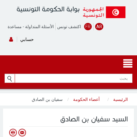
بوابة الحكومة التونسية
AR
FR
اكتشف تونس
الأسئلة المتداولة
-
مساعدة
حسابي
الرئيسية
أعضاء الحكومة
سفيان بن الصادق
السيد سفيان بن الصادق