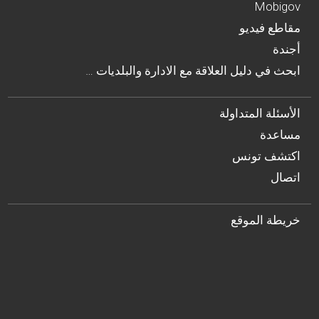
Mobigov
مقاطع فيديو
أجندة
… ابحث في دليل العلاقة مع الادارة والبلديات
الأسئلة المتداولة
مساعدة
اكتشف تونس
اتصال
خريطة الموقع