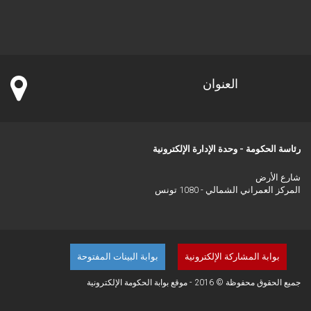
العنوان
رئاسة الحكومة - وحدة الإدارة الإلكترونية
شارع الأرض
المركز العمراني الشمالي - 1080 تونس
بوابة المشاركة الإلكترونية
بوابة البينات المفتوحة
جميع الحقوق محفوظة © 2016 - موقع بوابة الحكومة الإلكترونية