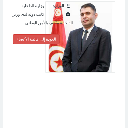
:الوزارة
وزارة الداخلية
كاتب دولة لدى وزير
الداخلية مكلف بالأمن الوطني
العودة إلى قائمة الأعضاء