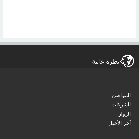
نظرة عامة
المواطن
الشركات
الزوار
آخر الأخبار