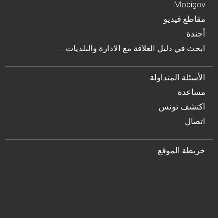
Mobigov
مقاطع فيديو
أجندة
… ابحث في دليل العلاقة مع الادارة والبلديات
الأسئلة المتداولة
مساعدة
اكتشف تونس
اتصال
خريطة الموقع