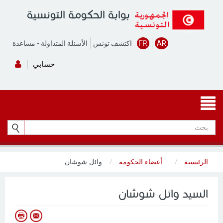
بوابة الحكومة التونسية
AR
FR
اكتشف تونس
الأسئلة المتداولة
-
مساعدة
حسابي
الرئيسية
أعضاء الحكومة
وائل شوشان
السيد وائل شوشان