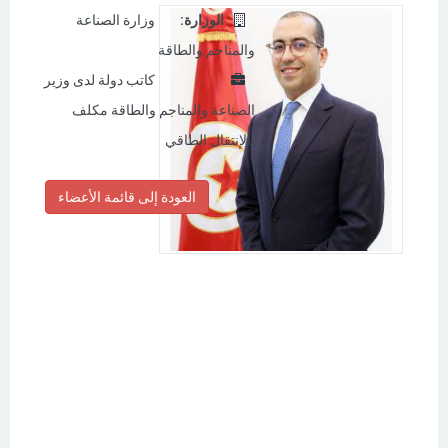
:الوزارة
وزارة الصناعة
والمناجم والطاقة
كاتب دولة لدى وزير
الصناعة والمناجم والطاقة مكلف
بالإنتقال الطاقي
العودة إلى قائمة الأعضاء