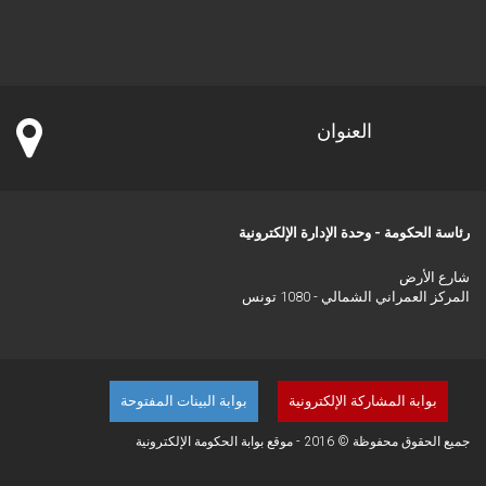
العنوان
رئاسة الحكومة - وحدة الإدارة الإلكترونية
شارع الأرض
المركز العمراني الشمالي - 1080 تونس
بوابة المشاركة الإلكترونية
بوابة البينات المفتوحة
جميع الحقوق محفوظة © 2016 - موقع بوابة الحكومة الإلكترونية