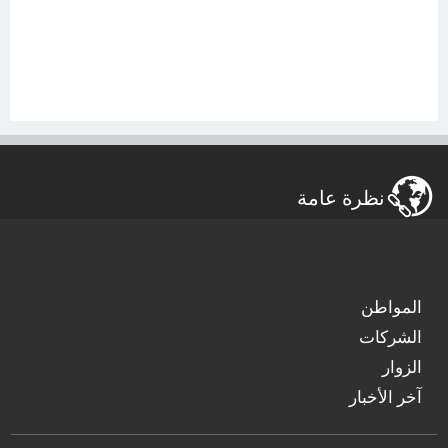
نظرة عامة
المواطن
الشركات
الزوار
آخر الأخبار