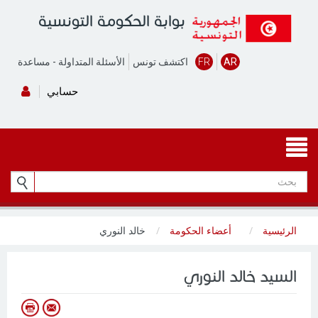
بوابة الحكومة التونسية
AR
FR
اكتشف تونس
الأسئلة المتداولة
-
مساعدة
حسابي
الرئيسية
أعضاء الحكومة
خالد النوري
السيد خالد النوري