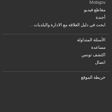
Mobigov
مقاطع فيديو
أجندة
… ابحث في دليل العلاقة مع الادارة والبلديات
الأسئلة المتداولة
مساعدة
اكتشف تونس
اتصال
خريطة الموقع