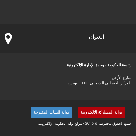
العنوان
رئاسة الحكومة - وحدة الإدارة الإلكترونية
شارع الأرض
المركز العمراني الشمالي - 1080 تونس
بوابة المشاركة الإلكترونية
بوابة البينات المفتوحة
جميع الحقوق محفوظة © 2016 - موقع بوابة الحكومة الإلكترونية