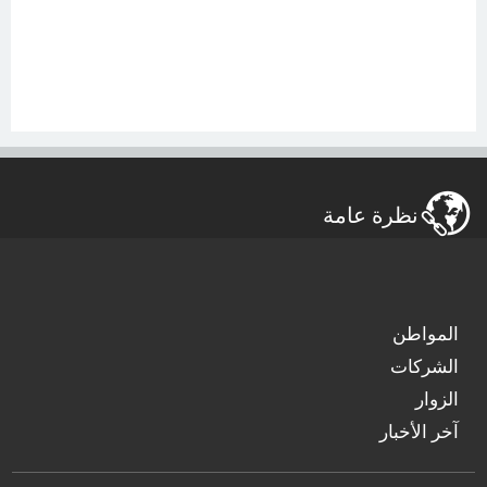
نظرة عامة
المواطن
الشركات
الزوار
آخر الأخبار