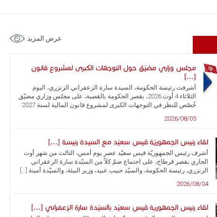
عرض المزيد
مجلس وزاري مضيّق حول التوجهات الكبرى لمشروع قانون
[...]
أشرفت رئيسة الحكومة، السيدة سارة الزعفراني الزنزري، اليوم
الثلاثاء 4 أوت 2026، بقصر الحكومة بالقصبة، على مجلس وزاري مضيّق
خُصّص للنظر في التوجهات الكبرى لمشروع قانون المالية لسنة 2027.
2026/08/05
لقاء رئيس الجمهوريّة قيس سعيّد مع السيدة رئيسة [...]
أشرف رئيس الجمهوريّة قيس سعيّد عصر يوم أمس، الثالث من شهر أوت
الجاري بقصر قرطاج، على اجتماع ضمّ كلاّ من السيّدة سارة الزعفراني
الزنزري، رئيسة الحكومة، والسيّد حبيب عبيد، وزير البيئة، والسيّدة أمينة [...]
2026/08/04
لقاء رئيس الجمهورية قيس سعيّد بالسيّدة سارة الزعفراني [...]