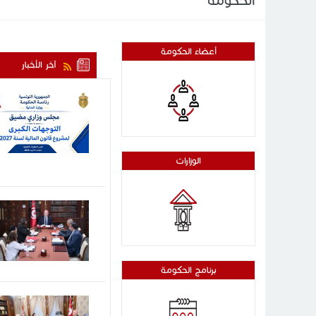
الحكومة
أعضاء الحكومة
آخر الأخبار
الوزارات
برنامج الحكومة