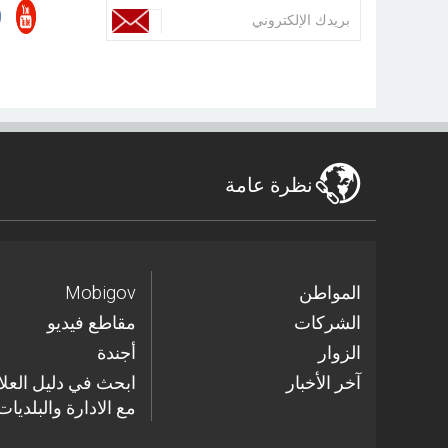
نظرة عامة
المواطن
Mobigov
الشركات
مقاطع فيديو
الزوار
أجندة
آخر الأخبار
مع الادارة والبلديات