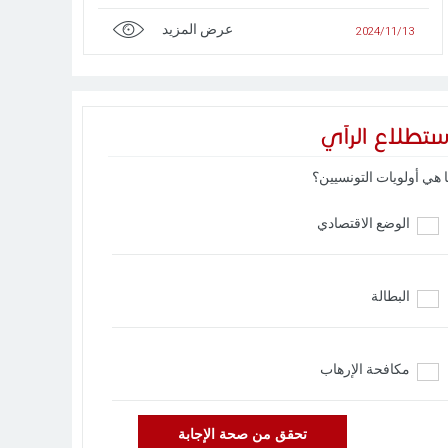
عرض المزيد
2024/11/13
ستطلاع الرآي
 هي أولويات التونسيين؟
الوضع الاقتصادي
البطالة
مكافحة الإرهاب