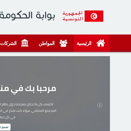
بوابة الحكومة 
الرئيسية
المواطن
الشركات