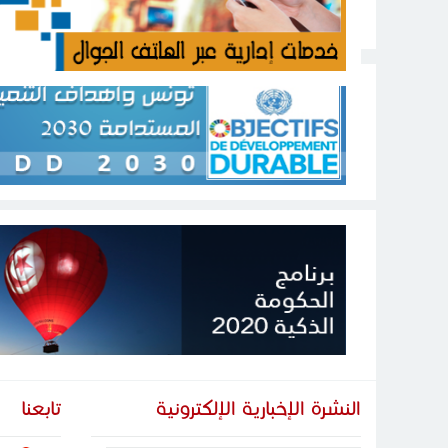
النشرة الإخبارية الإلكترونية
تابعنا