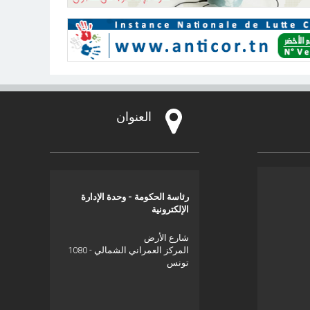
العنوان
رئاسة الحكومة - وحدة الإدارة
الإلكترونية
شارع الأرض
المركز العمراني الشمالي - 1080
تونس