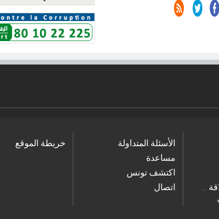
الأسئلة المتداولة
خريطة الموقع
مساعدة
اكتشف تونس
… ابحث في دليل العلاقة
اتصال