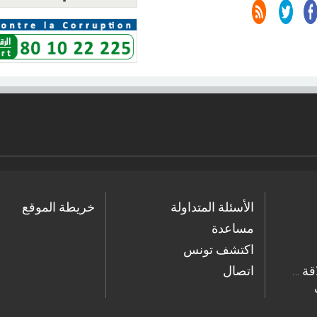
الأسئلة المتداولة
خريطة الموقع
مساعدة
اكتشف تونس
… ابحث في دليل العلاقة
اتصال