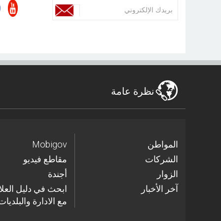
نظرة عامة
المواطن
Mobigov
الشركات
مقاطع فيديو
الزوار
أجندة
آخر الأخبار
مع الادارة والبلديات