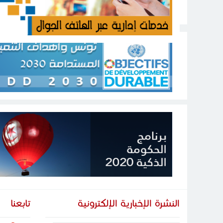
النشرة الإخبارية الإلكترونية
تابعنا