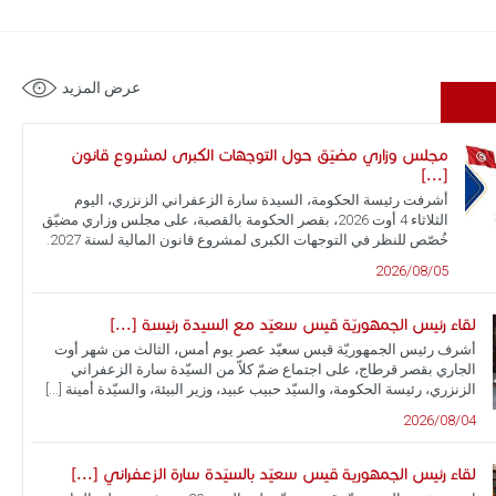
عرض المزيد
مجلس وزاري مضيّق حول التوجهات الكبرى لمشروع قانون
[...]
أشرفت رئيسة الحكومة، السيدة سارة الزعفراني الزنزري، اليوم
الثلاثاء 4 أوت 2026، بقصر الحكومة بالقصبة، على مجلس وزاري مضيّق
خُصّص للنظر في التوجهات الكبرى لمشروع قانون المالية لسنة 2027.
2026/08/05
لقاء رئيس الجمهوريّة قيس سعيّد مع السيدة رئيسة [...]
أشرف رئيس الجمهوريّة قيس سعيّد عصر يوم أمس، الثالث من شهر أوت
الجاري بقصر قرطاج، على اجتماع ضمّ كلاّ من السيّدة سارة الزعفراني
الزنزري، رئيسة الحكومة، والسيّد حبيب عبيد، وزير البيئة، والسيّدة أمينة [...]
2026/08/04
لقاء رئيس الجمهورية قيس سعيّد بالسيّدة سارة الزعفراني [...]