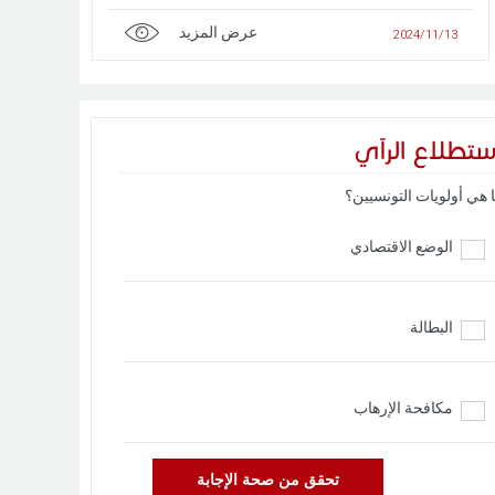
عرض المزيد
2024/11/13
ستطلاع الرآي
 هي أولويات التونسيين؟
الوضع الاقتصادي
البطالة
مكافحة الإرهاب