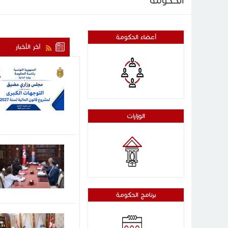
الحكومة
أعضاء الحكومة
آخر الأخبار
الوزارات
برنامج الحكومة