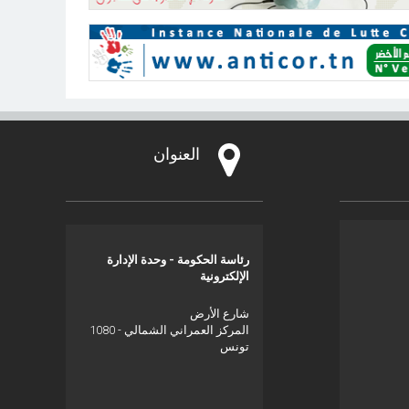
العنوان
رئاسة الحكومة - وحدة الإدارة
الإلكترونية
شارع الأرض
المركز العمراني الشمالي - 1080
تونس