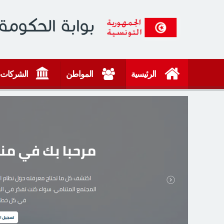
بوابة الحكومة 
الرئيسية
المواطن
الشركات