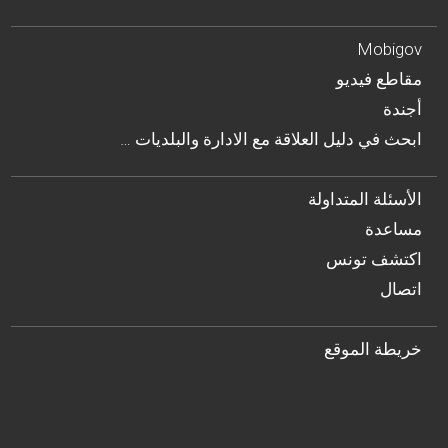
Mobigov
مقاطع فيديو
أجندة
… ابحث في دليل العلاقة مع الادارة والبلديات
الأسئلة المتداولة
مساعدة
اكتشف تونس
اتصال
خريطة الموقع