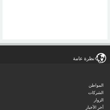
نظرة عامة
المواطن
الشركات
الزوار
آخر الأخبار