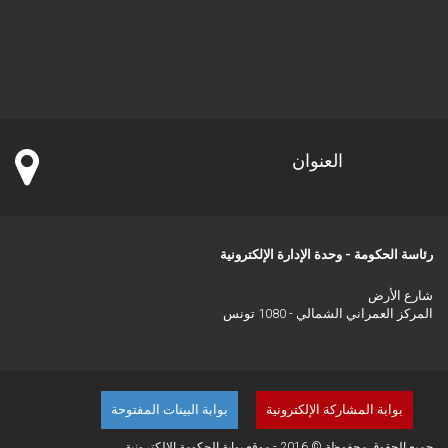
العنوان
رئاسة الحكومة - وحدة الإدارة الإلكترونية
شارع الأرض
المركز العمراني الشمالي - 1080 تونس
بوابة المشاركة الإلكترونية
بوابة البينات المفتوحة
جميع الحقوق محفوظة © 2016 - موقع بوابة الحكومة الإلكترونية