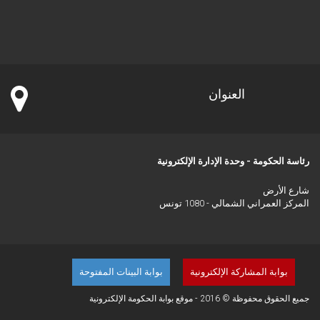
العنوان
رئاسة الحكومة - وحدة الإدارة الإلكترونية
شارع الأرض
المركز العمراني الشمالي - 1080 تونس
بوابة المشاركة الإلكترونية
بوابة البينات المفتوحة
جميع الحقوق محفوظة © 2016 - موقع بوابة الحكومة الإلكترونية