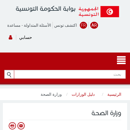
بوابة الحكومة التونسية
AR
FR
اكتشف تونس
الأسئلة المتداولة
-
مساعدة
حسابي
الرئيسية
دليل الوزارات
وزارة الصحة
وزارة الصحة