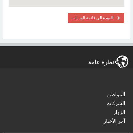
العودة إلى قائمة الوزرات
نظرة عامة
المواطن
الشركات
الزوار
آخر الأخبار