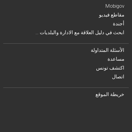
Mobigov
مقاطع فيديو
أجندة
… ابحث في دليل العلاقة مع الادارة والبلديات
الأسئلة المتداولة
مساعدة
اكتشف تونس
اتصال
خريطة الموقع