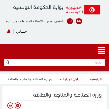
بوابة الحكومة التونسية
AR
FR
اكتشف تونس
الأسئلة المتداولة
-
مساعدة
حسابي
الرئيسية
دليل الوزارات
وزارة الصناعة والمناجم والطاقة
وزارة الصناعة والمناجم والطاقة