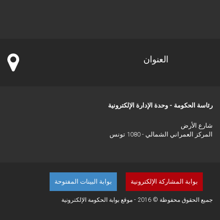
العنوان
رئاسة الحكومة - وحدة الإدارة الإلكترونية
شارع الأرض
المركز العمراني الشمالي - 1080 تونس
بوابة المشاركة الإلكترونية
بوابة البينات المفتوحة
جميع الحقوق محفوظة © 2016 - موقع بوابة الحكومة الإلكترونية