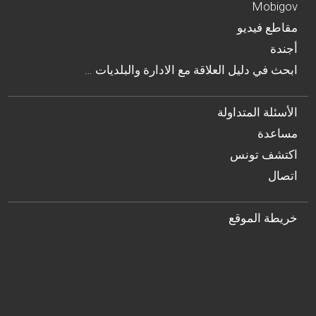
Mobigov
مقاطع فيديو
أجندة
… ابحث في دليل العلاقة مع الادارة والبلديات
الأسئلة المتداولة
مساعدة
اكتشف تونس
اتصال
خريطة الموقع