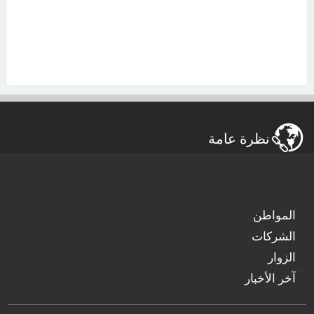
نظرة عامة
المواطن
الشركات
الزوار
آخر الأخبار