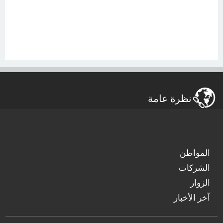
نظرة عامة
المواطن
الشركات
الزوار
آخر الأخبار