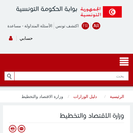
بوابة الحكومة التونسية
AR
FR
اكتشف تونس
الأسئلة المتداولة
-
مساعدة
حسابي
الرئيسية
دليل الوزارات
وزارة الاقتصاد والتخطيط
وزارة الاقتصاد والتخطيط