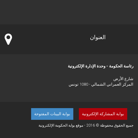
العنوان
رئاسة الحكومة - وحدة الإدارة الإلكترونية
شارع الأرض
المركز العمراني الشمالي - 1080 تونس
بوابة المشاركة الإلكترونية
بوابة البينات المفتوحة
جميع الحقوق محفوظة © 2016 - موقع بوابة الحكومة الإلكترونية