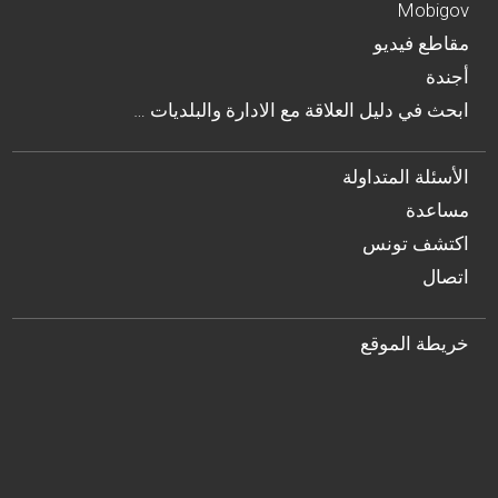
Mobigov
مقاطع فيديو
أجندة
… ابحث في دليل العلاقة مع الادارة والبلديات
الأسئلة المتداولة
مساعدة
اكتشف تونس
اتصال
خريطة الموقع