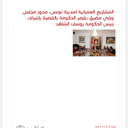
المشاريع العمرانية لمدينة تونس، محور مجلس
وزاري مضيق بقصر الحكومة بالقصبة بإشراف
رئيس الحكومة يوسف الشاهد
2017/12/05
اقرأ المزيد