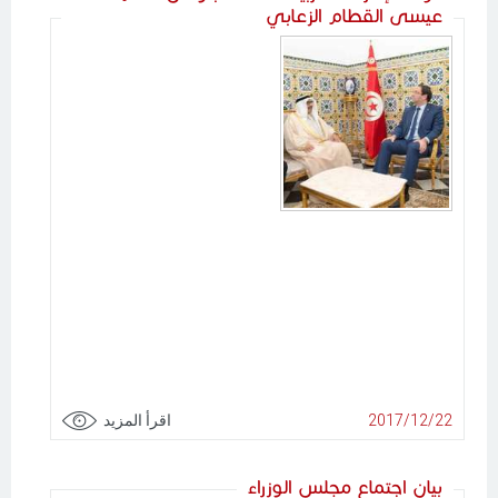
عيسى القطام الزعابي
2017/12/22
اقرأ المزيد
بيان اجتماع مجلس الوزراء