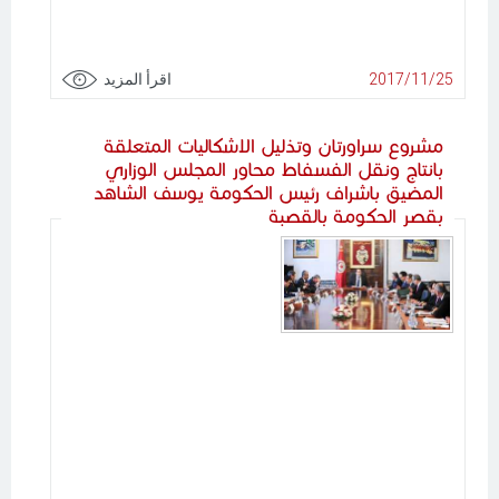
2017/11/25
اقرأ المزيد
مشروع سراورتان وتذليل الاشكاليات المتعلقة
بانتاج ونقل الفسفاط محاور المجلس الوزاري
المضيق باشراف رئيس الحكومة يوسف الشاهد
بقصر الحكومة بالقصبة