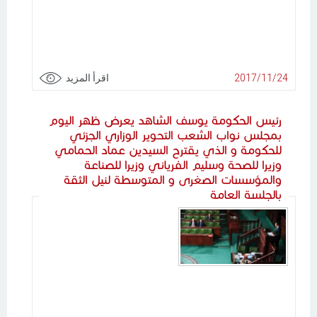
2017/11/24
اقرأ المزيد
رئيس الحكومة يوسف الشاهد يعرض ظهر اليوم
بمجلس نواب الشعب التحوير الوزاري الجزئي
للحكومة و الذي يقترح السيدين عماد الحمامي
وزيرا للصحة وسليم الفرياني وزيرا للصناعة
والمؤسسات الصغرى و المتوسطة لنيل الثقة
بالجلسة العامة