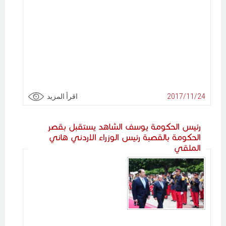
2017/11/24
اقرأ المزيد
رئيس الحكومة يوسف الشاهد يستقبل بقصر
الحكومة بالقصبة رئيس الوزراء الاردني هاني
الملقي