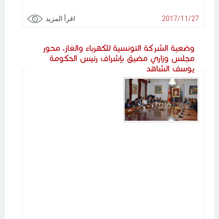
2017/11/27
اقرأ المزيد
وضعية الشركة التونسية للكهرباء والغاز، محور
مجلس وزاري مضيق بإشراف رئيس الحكومة
يوسف الشاهد