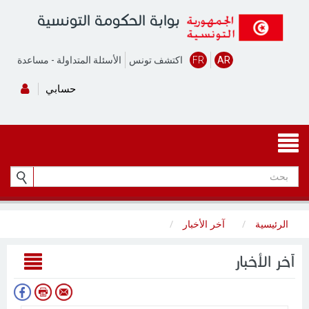
بوابة الحكومة التونسية
AR
FR
اكتشف تونس
الأسئلة المتداولة
-
مساعدة
حسابي
الرئيسية
آخر الأخبار
آخر الأخبار