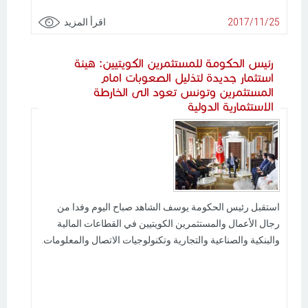
2017/11/25
اقرأ المزيد
رئيس الحكومة للمستثمرين الكويتيين: هيئة
استثمار جديدة لتذليل الصعوبات امام
المستثمرين وتونس تعود الى الخارطة
الاستثمارية الدولية
استقبل رئيس الحكومة يوسف الشاهد صباح اليوم وفدا من
رجال الأعمال والمستثمرين الكويتيين في القطاعات المالية
والبنكية والصناعية والتجارية وتكنولوجيات الاتصال والمعلومات.