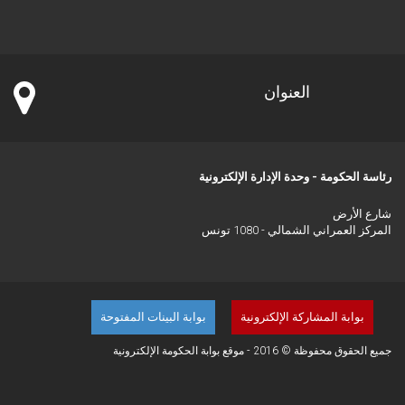
العنوان
رئاسة الحكومة - وحدة الإدارة الإلكترونية
شارع الأرض
المركز العمراني الشمالي - 1080 تونس
بوابة المشاركة الإلكترونية
بوابة البينات المفتوحة
جميع الحقوق محفوظة © 2016 - موقع بوابة الحكومة الإلكترونية