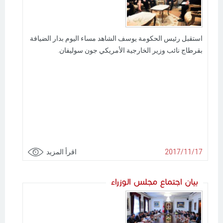
استقبل رئيس الحكومة يوسف الشاهد مساء اليوم بدار الضيافة
بقرطاج نائب وزير الخارجية الأمريكي جون سوليفان.
2017/11/17
اقرأ المزيد
بيان اجتماع مجلس الوزراء