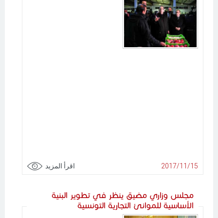
2017/11/15
اقرأ المزيد
مجلس وزاري مضيق ينظر في تطوير البنية
الأساسية للموانئ التجارية التونسية