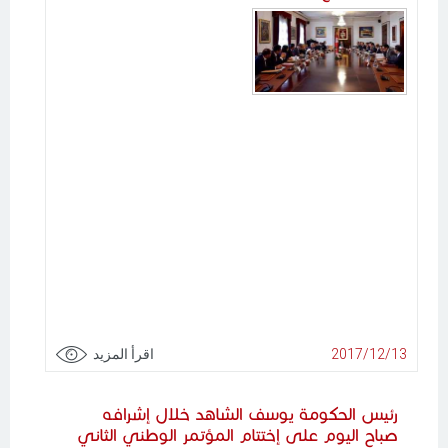
2017/12/13
اقرأ المزيد
رئيس الحكومة يوسف الشاهد خلال إشرافه
صباح اليوم على إختتام المؤتمر الوطني الثاني