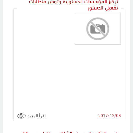
تركيز المؤسسات الدستورية وتوفير متطلبات
تفعيل الدستور
2017/12/08
اقرأ المزيد