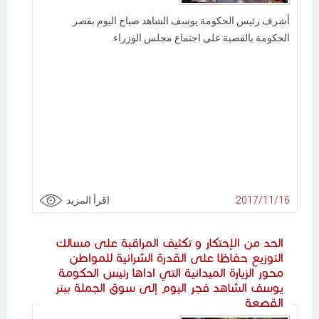
أشرف رئيس الحكومة يوسف الشاهد صباح اليوم بقصر
الحكومة بالقصبة على اجتماع مجلس الوزراء.
2017/11/16
اقرأ المزيد
الحد من الإحتكار و تكثيف المراقبة على مسالك
التوزيع حفاظا على القدرة الشرائية للمواطن
محور الزيارة الميدانية التي اداها رئيس الحكومة
يوسف الشاهد فجر اليوم إلى سوق الجملة ببئر
القصعة