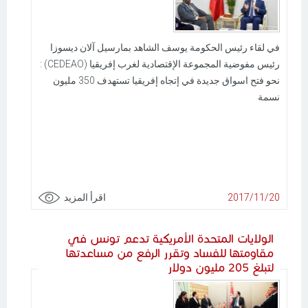
في لقاء رئيس الحكومة يوسف الشاهد بمارسيل آلان ديسوزا
رئيس مفوضية المجموعة الإقتصادية لغرب إفريقيا (CEDEAO) :
نحو فتح اسواق جديدة في إتجاه إفريقيا تستهدف 350 مليون
نسمة
2017/11/20
اقرأ المزيد
الولايات المتحدة الأمريكية تدعم تونس في
مقاومتها للفساد وتقرر الرفع من مساعدتها
لتبلغ 205 مليون دولار