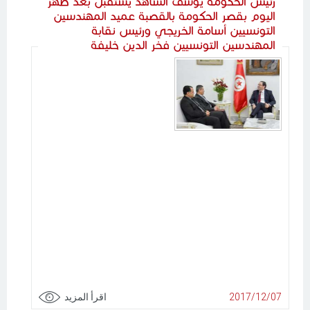
رئيس الحكومة يوسف الشاهد يستقبل بعد ظهر
اليوم بقصر الحكومة بالقصبة عميد المهندسين
التونسيين أسامة الخريجي ورئيس نقابة
المهندسين التونسيين فخر الدين خليفة
2017/12/07
اقرأ المزيد