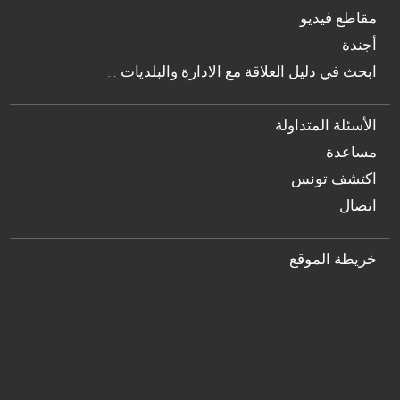
مقاطع فيديو
أجندة
… ابحث في دليل العلاقة مع الادارة والبلديات
الأسئلة المتداولة
مساعدة
اكتشف تونس
اتصال
خريطة الموقع