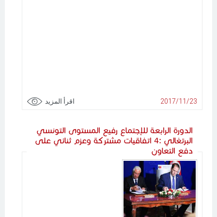
2017/11/23
اقرأ المزيد
الدورة الرابعة للإجتماع رفيع المستوى التونسي
البرتغالي :4 اتفاقيات مشتركة وعزم ثنائي على
دفع التعاون