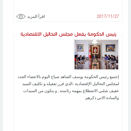
2017/11/27
اقرأ المزيد
رئيس الحكومة يفعل مجلس التحاليل الاقتصادية
إجتمع رئيس الحكومة يوسف الشاهد صباح اليوم بالاعضاء الجدد
لمجلس التحاليل الإقتصادية ،الذي قرر تفعيله و تكليف السيد
عفيف شلبي الاضطلاع بمهمة رئاسته , و يتكون من السيدات
والسادة الاتي ذكرهم: