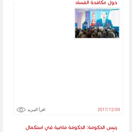
حول مكافحة الفساد
2017/12/09
اقرأ المزيد
رئيس الحكومة: الحكومة ماضية في استكمال