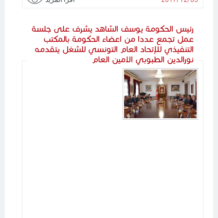
رئيس الحكومة يوسف الشاهد يشرف على جلسة
عمل تجمع عددا من اعضاء الحكومة بالمكتب
التنفيذي للإتحاد العام التونسي للشغل يتقدمه
نورالدين الطبوبي الامين العام