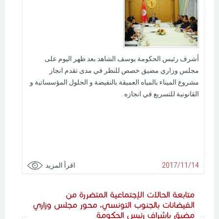
أشرف رئيس الحكومة يوسف الشاهد بعد ظهر اليوم على
مجلس وزاري مضيق خصص للنظر في مدى تقدم انجاز
مشروع الميناء بالمياه العميقة بالنفيضة و الحلول المؤسساتية و
القانونية للتسريع في انجازه .
2017/11/14
اقرأ المزيد
متابعة الحالات الإجتماعية المتضررة من
الفيضانات بالجنوب التونسي، محور مجلس وزاري
مضيق بإشراف رئيس الحكومة