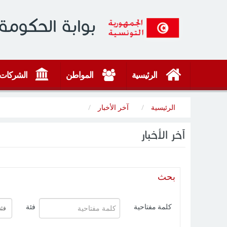
بوابة الحكومة 
الرئيسية
المواطن
الشركات
الرئيسية
آخر الأخبار
آخر الأخبار
بحث
كلمة مفتاحية
فئة