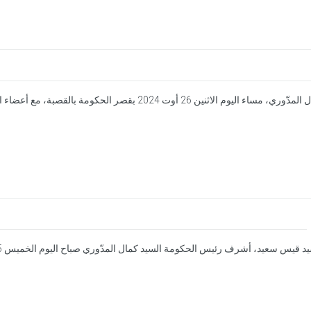
ين 26 أوت 2024 بقصر الحكومة بالقصبة، مع أعضاء الحكومة.