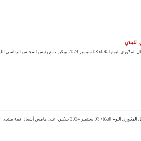
الليبي
تحادث رئيس الحكومة السيد كمال المدّوري اليوم الثلاثاء 03 سبتمبر
التقى رئيس الحكومة السيد كمال المدّوري اليوم الثلاثاء 03 سبتمبر 4