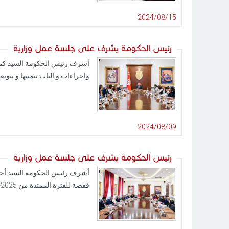
2024/08/15
رئيس الحكومة يشرف على جلسة عمل وزارية
واجراءات و اليات تنميتها و تنويعه
2024/08/09
رئيس الحكومة يشرف على جلسة عمل وزارية
قفصة للفترة الممتدة من 2025- 2030.