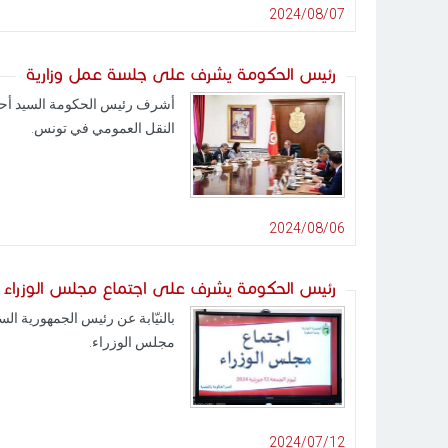
2024/08/07
رئيس الحكومة يشرف على جلسة عمل وزارية
النقل العمومي في تونس.
2024/08/06
رئيس الحكومة يشرف على اجتماع مجلس الوزراء
مجلس الوزراء.
2024/07/12