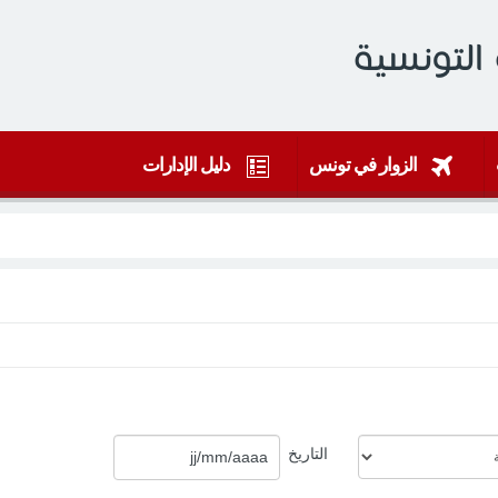
التونسية
الزوار في تونس
دليل الإدارات
التاريخ