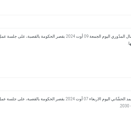
أشرف رئيس الحكومة السيد كمال المدّوري اليوم الجمعة 09 أوت 2024
ا.
أشرف رئيس الحكومة السيد أحمد الحشّاني اليوم الاربعاء 07 أوت 4