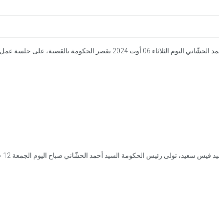
أشرف رئيس الحكومة السيد أحمد الحشّاني اليوم الثلاثاء 06 أوت 024