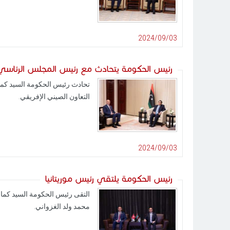
2024/09/03
رئيس الحكومة يتحادث مع رئيس المجلس الرئاسي 
التعاون الصيني الإفريقي.
2024/09/03
رئيس الحكومة يلتقي رئيس موريتانيا
محمد ولد الغزواني.