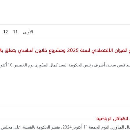
[
الأولى
]
[
11
]
[
12
]
مجلس وزراء حول مشروع قانون المالية و مشروع الميزان الاقتصاد
هياكل الرياضية
أشرف رئيس الحكومة السيد كمال المدّوري اليوم الجمعة 11 أكتوب