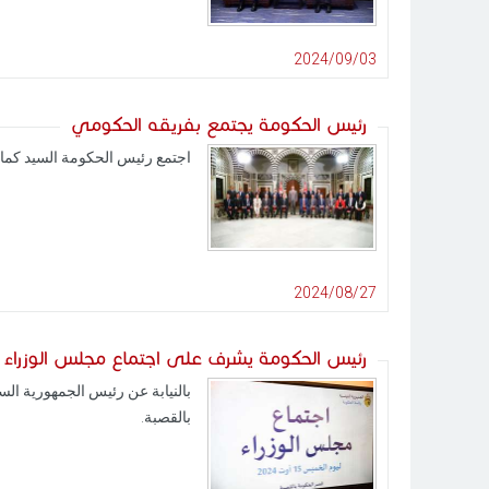
2024/09/03
رئيس الحكومة يجتمع بفريقه الحكومي
اجتمع رئيس الحكومة السيد كمال المدّوري، مساء اليوم الاثن
2024/08/27
رئيس الحكومة يشرف على اجتماع مجلس الوزراء
بالقصبة.