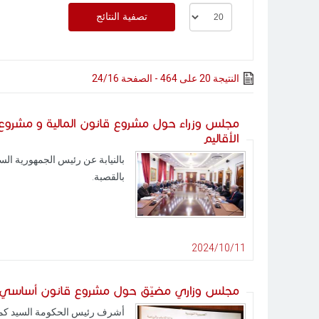
النتيجة 20 على 464 - الصفحة 24/16
الأقاليم
بالقصبة.
2024/10/11
مجلس وزاري مضيّق حول مشروع قانون أساسي لل