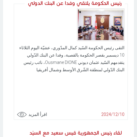
رئيس الحكومة يلتقي وفدا عن البنك الدولي
التقى رئيس الحكومة السّيد كمال المدّوري، عشيّة اليوم الثلاثاء
10 ديسمبر بقصر الحكومة بالقصبة، وفدا عن البنك الدّولي
يتقدمهم السّيد عثمان ديوني Ousmane DIONE، نائب رئيس
البنك الدّولي لمنطقة الشّرق الأوسط وشمال أفريقيا
2024/12/10
اقرأ المزيد
لقاء رئيس الجمهورية قيس سعيد مع السيّد