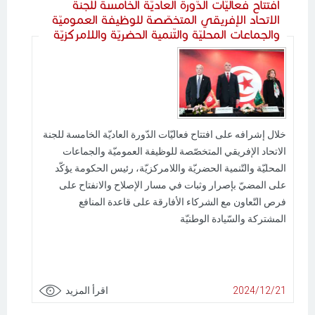
افتتاح فعاليّات الدّورة العاديّة الخامسة للجنة
الاتحاد الإفريقي المتخصّصة للوظيفة العموميّة
والجماعات المحليّة والتّنمية الحضريّة واللامركزيّة
خلال إشرافه على افتتاح فعاليّات الدّورة العاديّة الخامسة للجنة
الاتحاد الإفريقي المتخصّصة للوظيفة العموميّة والجماعات
المحليّة والتّنمية الحضريّة واللامركزيّة، رئيس الحكومة يؤكّد
على المضيّ بإصرار وثبات في مسار الإصلاح والانفتاح على
فرص التّعاون مع الشركاء الأفارقة على قاعدة المنافع
المشتركة والسّيادة الوطنيّة
2024/12/21
اقرأ المزيد