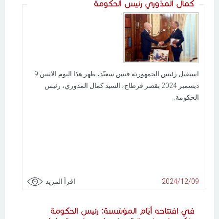
كمال المدّوري رئيس الحكومة
استقبل رئيس الجمهورية قيس سعيّد، ظهر هذا اليوم الاثنين 9
ديسمبر 2024 بقصر قرطاج، السيد كمال المدوري، رئيس
الحكومة.
2024/12/09
اقرأ المزيد
في افتتاحه أيّام المؤسّسة: رئيس الحكومة