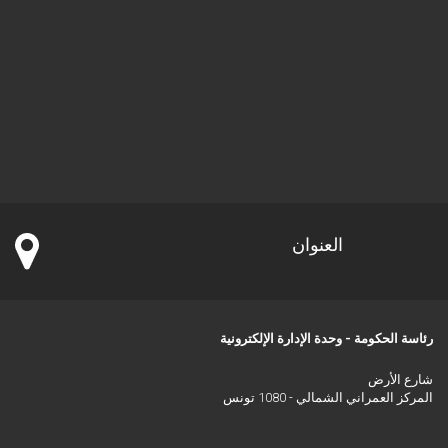
العنوان
رئاسة الحكومة - وحدة الإدارة الإلكترونية
شارع الأرض
المركز العمراني الشمالي - 1080 تونس