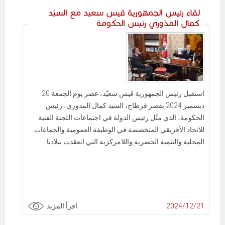
لقاء رئيس الجمهورية قيس سعيد مع السيّد
كمال المدّوري رئيس الحكومة
استقبل رئيس الجمهورية قيس سعيّد، عصر يوم الجمعة 20
ديسمبر 2024 بقصر قرطاج، السيد كمال المدوري، رئيس
الحكومة، الذي مثّل رئيس الدولة في اجتماعات اللجنة الفنية
للاتحاد الأفريقي المتخصصة في الوظيفة العمومية والجماعات
المحلية والتنمية الحضرية واللامركزية التي انعقدت ببلادنا.
2024/12/21
اقرأ المزيد