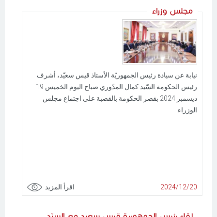
مجلس وزراء
نيابة عن سيادة رئيس الجمهوريّة الأستاذ قيس سعيّد، أشرف
رئيس الحكومة السّيد كمال المدّوري صباح اليوم الخميس 19
ديسمبر 2024 بقصر الحكومة بالقصبة على اجتماع مجلس
الوزراء.
2024/12/20
اقرأ المزيد
لقاء رئيس الجمهورية قيس سعيد مع السيّد