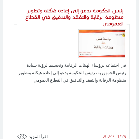
رئيس الحكومة يدعو إلى إعادة هيكلة وتطوير
منظومة الرقابة والتفقد والتدقيق في القطاع
العمومي
في اجتماعه برؤساء الهيئات الرقابية وتجسيما لرؤية سيادة
رئيس الجمهورية، رئيس الحكومة يدعو إلى إعادة هيكلة وتطوير
منظومة الرقابة والتفقد والتدقيق في القطاع العمومي
2024/11/29
اقرأ المزيد