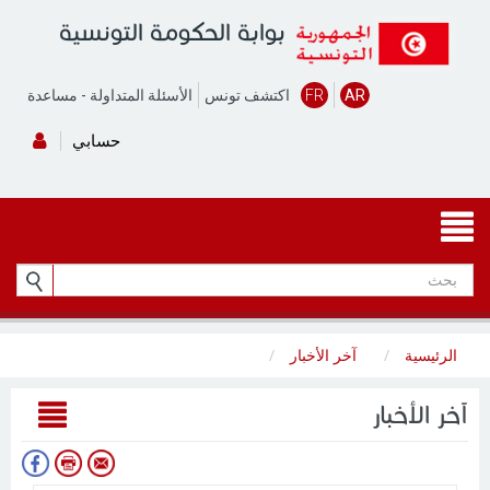
بوابة الحكومة التونسية
AR
FR
اكتشف تونس
الأسئلة المتداولة
-
مساعدة
حسابي
الرئيسية
آخر الأخبار
آخر الأخبار