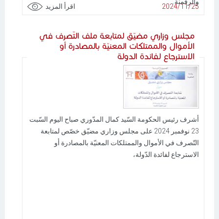
والرقمنة.
2024/11/25
اقرأ المزيد
مجلس وزاري مضيّق لمتابعة ملف التّصرف في
الأموال والممتلكات المعنيّة بالمصادرة أو
الاسترجاع لفائدة الدولة
أشرف رئيس الحكومة السّيد كمال المدّوري صباح اليوم السّبت
23 نوفمبر 2024 على مجلس وزاري مضيّق خصّص لمتابعة
التّصرف في الأموال والممتلكات المعنيّة بالمصادرة أو
الاسترجاع لفائدة الدّولة،