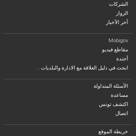
الشركات
الزوار
آخر الأخبار
Mobigov
مقاطع فيديو
أجندة
… ابحث في دليل العلاقة مع الادارة والبلديات
الأسئلة المتداولة
مساعدة
اكتشف تونس
اتصال
خريطة الموقع