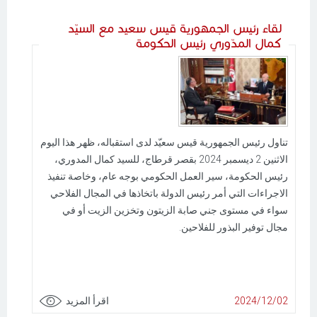
لقاء رئيس الجمهورية قيس سعيد مع السيّد
كمال المدّوري رئيس الحكومة
تناول رئيس الجمهورية قيس سعيّد لدى استقباله، ظهر هذا اليوم
الاثنين 2 ديسمبر 2024 بقصر قرطاج، للسيد كمال المدوري،
رئيس الحكومة، سير العمل الحكومي بوجه عام، وخاصة تنفيذ
الاجراءات التي أمر رئيس الدولة باتخاذها في المجال الفلاحي
سواء في مستوى جني صابة الزيتون وتخزين الزيت أو في
مجال توفير البذور للفلاحين.
2024/12/02
اقرأ المزيد