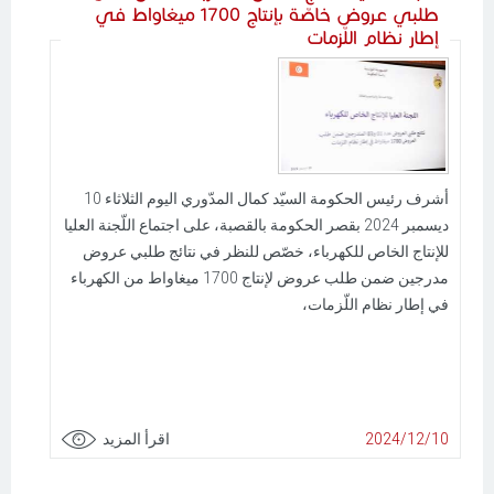
طلبي عروض خاصّة بإنتاج 1700 ميغاواط في
إطار نظام اللّزمات
أشرف رئيس الحكومة السيّد كمال المدّوري اليوم الثلاثاء 10
ديسمبر 2024 بقصر الحكومة بالقصبة، على اجتماع اللّجنة العليا
للإنتاج الخاص للكهرباء، خصّص للنظر في نتائج طلبي عروض
مدرجين ضمن طلب عروض لإنتاج 1700 ميغاواط من الكهرباء
في إطار نظام اللّزمات،
2024/12/10
اقرأ المزيد