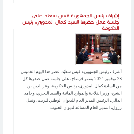
إشراف رئيس الجمهورية قيس سعيّد، على
جلسة عمل حضرها السيد كمال المدوري، رئيس
الحكومة
أشرف رئيس الجمهورية قيس سعيّد، عصر هذا اليوم الخميس
28 نوفمبر 2024 بقصر قرطاج، على جلسة عمل حضرها كل
من السادة كمال المدوري، رئيس الحكومة، وعز الدين بن
الشيخ، وزير الفلاحة والموارد المائية والصيد البحري، وحامد
الدالي، الرئيس المدير العام للديوان الوطني للزيت، ونبيل
زروق، المدير العام المساعد لديوان الحبوب.