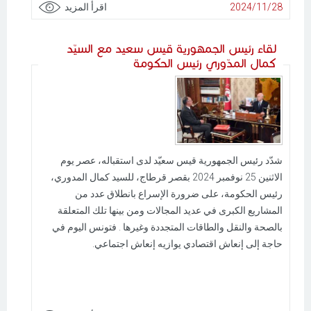
2024/11/28
اقرأ المزيد
لقاء رئيس الجمهورية قيس سعيد مع السيّد
كمال المدّوري رئيس الحكومة
شدّد رئيس الجمهورية قيس سعيّد لدى استقباله، عصر يوم
الاثنين 25 نوفمبر 2024 بقصر قرطاج، للسيد كمال المدوري،
رئيس الحكومة، على ضرورة الإسراع بانطلاق عدد من
المشاريع الكبرى في عديد المجالات ومن بينها تلك المتعلقة
بالصحة والنقل والطاقات المتجددة وغيرها . فتونس اليوم في
حاجة إلى إنعاش اقتصادي يوازيه إنعاش اجتماعي.