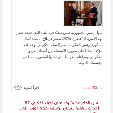
تناول رئيس الجمهورية قيس سعيّد في اللقاء الذي جمعه عصر
يوم الإثنين، 10 فيفري 2025، بقصر قرطاج، بالسيد كمال
المدّوري رئيس الحكومة، سير العمل الحكومي بوجه عام،
مؤكدا مجدّدا على ضرورة الانسجام بين أعضاء الفريق
الحكومي ومراعاة الضوابط التي تمليها المسؤوليات داخل
مؤسسات الدولة.
2025/02/10
اقرأ المزيد
رئيس الحكومة يشرف على احياء الذكرى 67
لأحداث ساقية سيدي يوسف رفقة الوزير الأول