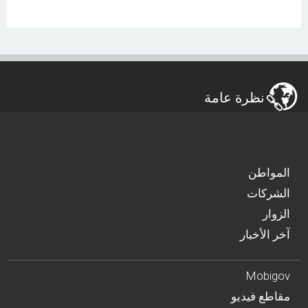
نظرة عامة
المواطن
الشركات
الزوار
آخر الأخبار
Mobigov
مقاطع فيديو