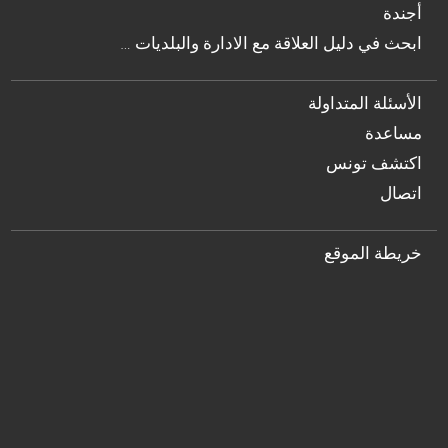
أجندة
… ابحث في دليل العلاقة مع الادارة والبلديات
الأسئلة المتداولة
مساعدة
اكتشف تونس
اتصال
خريطة الموقع