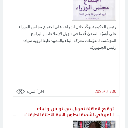
رئيس الحكومة يؤكّد خلال اشرافه على اجتماع مجلس الوزراء
على أهميّة المضيّ قُدما في تنزيل الإصلاحات والبرامج
المؤسّسة لمقوّمات معركة البناء والتشييد طبقا لرؤية سيادة
رئيس الجمهوريّة
2025/01/30
اقرأ المزيد
توقيع اتفاقيّة تمويل بين تونس والبنك
الافريقي للتّنمية لتطوير البنية التحتيّة للطرقات