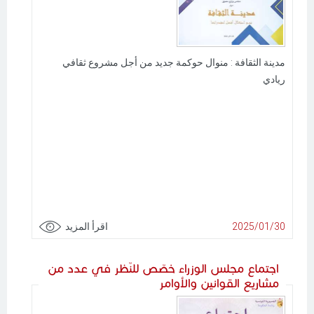
مدينة الثقافة : منوال حوكمة جديد من أجل مشروع ثقافي
ريادي
2025/01/30
اقرأ المزيد
اجتماع مجلس الوزراء خصّص للنّظر في عدد من
مشاريع القوانين والأوامر