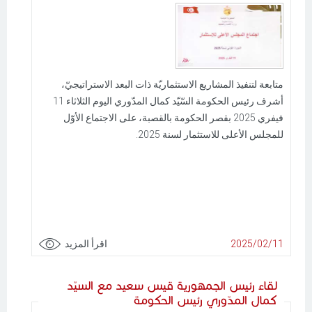
متابعة لتنفيذ المشاريع الاستثماريّة ذات البعد الاستراتيجيّ،
أشرف رئيس الحكومة السّيّد كمال المدّوري اليوم الثلاثاء 11
فيفري 2025 بقصر الحكومة بالقصبة، على الاجتماع الأوّل
للمجلس الأعلى للاستثمار لسنة 2025.
2025/02/11
اقرأ المزيد
لقاء رئيس الجمهورية قيس سعيد مع السيّد
كمال المدّوري رئيس الحكومة