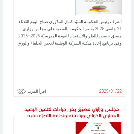
أشرف رئيس الحكومة السيّد كمال المدّوري صباح اليوم الثلاثاء
21 جانفي 2025 بقصر الحكومة بالقصبة على مجلس وزاري
مضيق خصص للنّظر والاستعداد للعودة المدرسيّة 2025–2026
وفي برنامج إعادة هيكلة الشركة الوطنية لعجين الحلفاء والورق.
2025/01/22
اقرأ المزيد
مجلس وزاري مضيّق يقرّ إجراءات لتثمين الرّصيد
العقاري الدّولي ورقمنته ونجاعة التصرّف فيه