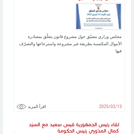
مجلس وزاري مضيّق حول مشروع قانون يتعلّق بمصادرة
الأموال المكتسبة بطريقة غير مشروعة واسترجاعها والتصرّف
فيها
2025/02/13
اقرأ المزيد
لقاء رئيس الجمهورية قيس سعيد مع السيّد
كمال المدّوري رئيس الحكومة