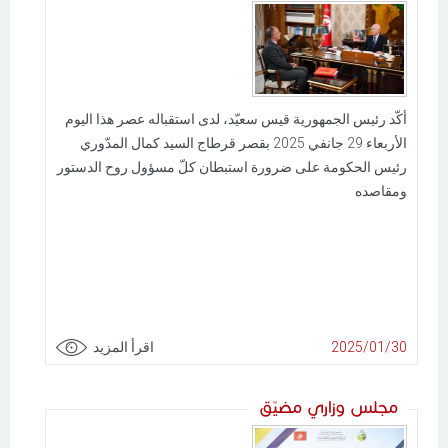
أكّد رئيس الجمهورية قيس سعيّد، لدى استقباله عصر هذا اليوم
الأربعاء 29 جانفي 2025 بقصر قرطاج السيد كمال المدّوري
رئيس الحكومة على ضرورة استبطان كلّ مسؤول روح الدستور
ومقاصده
2025/01/30
اقرأ المزيد
مجلس وزاري مضيّق