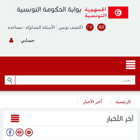
بوابة الحكومة التونسية
AR
FR
اكتشف تونس
الأسئلة المتداولة
-
مساعدة
حسابي
الرئيسية
آخر الأخبار
آخر الأخبار