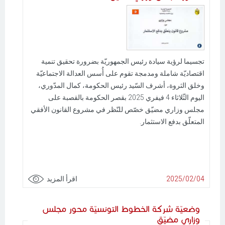
تجسيما لرؤية سيادة رئيس الجمهوريّة بضرورة تحقيق تنمية
اقتصاديّة شاملة ومدمجة تقوم على أُسس العدالة الاجتماعيّة
وخلق الثروة، أشرف السّيد رئيس الحكومة، كمال المدّوري،
اليوم الثّلاثاء 4 فيفري 2025 بقصر الحكومة بالقصبة على
مجلس وزاري مضيّق خصّص للنّظر في مشروع القانون الأفقي
المتعلّق بدفع الاستثمار.
2025/02/04
اقرأ المزيد
وضعيّة شركة الخطوط التونسيّة محور مجلس
وزاري مضيّق