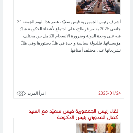
أشرف رئيس الجمهورية قيس سعيّد، عصر هذا اليوم الجمعة 24
جانفي 2025 بقصر قرطاج، على اجتماع لأعضاء الحكومة شدّد
فيه على وحدة الدولة وضرورة الانسجام الكامل بين مختلف
مؤسساتها. فللدولة سياسة واحدة في ظلّ دستورها وفي ظلّ
تشريعاتها على مختلف أصنافها.
2025/01/24
اقرأ المزيد
لقاء رئيس الجمهورية قيس سعيّد مع السيد
كمال المدوري رئيس الحكومة