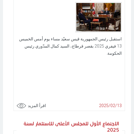
استقبل رئيس الجمهورية قيس سعيّد مساء يوم أمس الخميس
13 فيفري 2025 بقصر قرطاج، السيد كمال المدّوري رئيس
الحكومة.
2025/02/13
اقرأ المزيد
الاجتماع الأول للمجلس الأعلى للاستثمار لسنة
2025