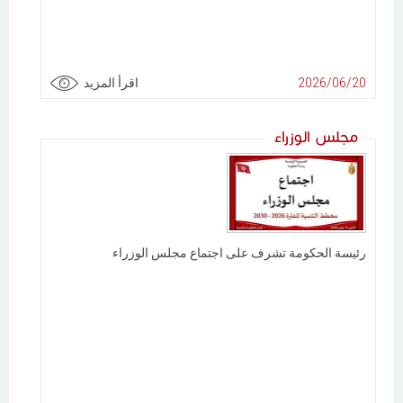
2026/06/20
اقرأ المزيد
مجلس الوزراء
رئيسة الحكومة تشرف على اجتماع مجلس الوزراء