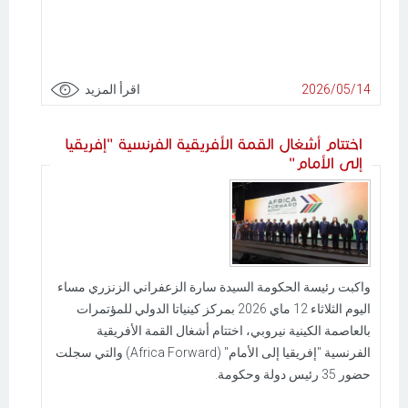
2026/05/14
اقرأ المزيد
اختتام أشغال القمة الأفريقية الفرنسية "إفريقيا
إلى الأمام"
واكبت رئيسة الحكومة السيدة سارة الزعفراني الزنزري مساء
اليوم الثلاثاء 12 ماي 2026 بمركز كينياتا الدولي للمؤتمرات
بالعاصمة الكينية نيروبي، اختتام أشغال القمة الأفريقية
الفرنسية "إفريقيا إلى الأمام" (Africa Forward) والتي سجلت
حضور 35 رئيس دولة وحكومة.