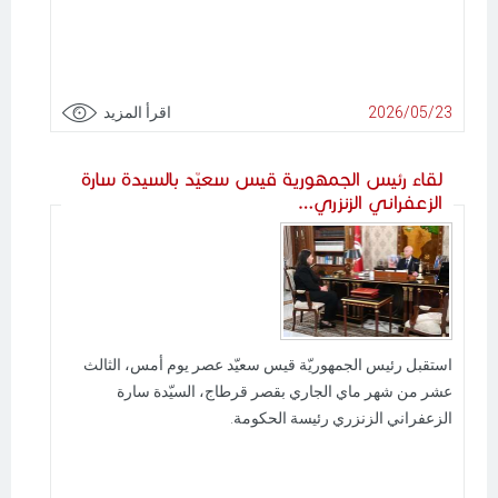
2026/05/23
اقرأ المزيد
لقاء رئيس الجمهورية قيس سعيّد بالسيدة سارة
الزعفراني الزنزري…
استقبل رئيس الجمهوريّة قيس سعيّد عصر يوم أمس، الثالث
عشر من شهر ماي الجاري بقصر قرطاج، السيّدة سارة
الزعفراني الزنزري رئيسة الحكومة.