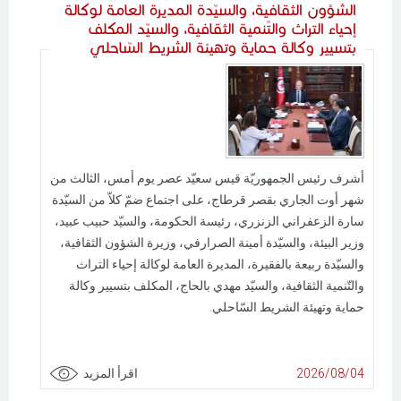
الشؤون الثقافية، والسيّدة المديرة العامة لوكالة
إحياء التراث والتّنمية الثقافية، والسيّد المكلف
بتسيير وكالة حماية وتهيئة الشريط السّاحلي
أشرف رئيس الجمهوريّة قيس سعيّد عصر يوم أمس، الثالث من
شهر أوت الجاري بقصر قرطاج، على اجتماع ضمّ كلاّ من السيّدة
سارة الزعفراني الزنزري، رئيسة الحكومة، والسيّد حبيب عبيد،
وزير البيئة، والسيّدة أمينة الصرارفي، وزيرة الشؤون الثقافية،
والسيّدة ربيعة بالفقيرة، المديرة العامة لوكالة إحياء التراث
والتّنمية الثقافية، والسيّد مهدي بالحاج، المكلف بتسيير وكالة
حماية وتهيئة الشريط السّاحلي.
2026/08/04
اقرأ المزيد