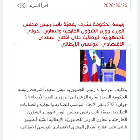
2026/06/26
اقرأ المزيد
رئيسة الحكومة تشرف بمعيّة نائب رئيس مجلس
الوزراء ووزير الشؤون الخارجيّة والتعاون الدولي
للجمهوريّة الإيطالية على افتتاح المنتدى
الاقتصادي التونسي الإيطالي
بتكليف من سيادة رئيس الجمهورية قيس سعيد، أشرفت رئيسة
الحكومة السيدة سارة الزعفراني الزنزري اليوم الأربعاء 24
جوان 2026 بمقر الاتحاد التونسي للصناعة والتجارة والصناعات
التقليدية، بمعيّة نائب رئيس مجلس الوزراء ووزير الشؤون
الخارجيّة والتعاون الدولي للجمهوريّة الإيطالية السّيد أنطونيو
تاياني على افتتاح أشغال المنتدى الاقتصادي التونسي الايطالي،