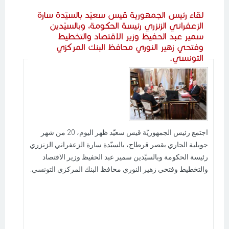
لقاء رئيس الجمهورية قيس سعيّد بالسيّدة سارة
الزعفراني الزنزري رئيسة الحكومة، وبالسيّدين
سمير عبد الحفيظ وزير الاقتصاد والتخطيط
وفتحي زهير النوري محافظ البنك المركزي
التونسي.
اجتمع رئيس الجمهوريّة قيس سعيّد ظهر اليوم، 20 من شهر
جويلية الجاري بقصر قرطاج، بالسيّدة سارة الزعفراني الزنزري
رئيسة الحكومة وبالسيّدين سمير عبد الحفيظ وزير الاقتصاد
والتخطيط وفتحي زهير النوري محافظ البنك المركزي التونسي.