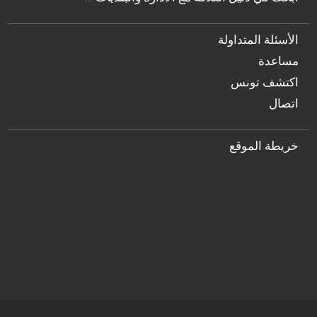
الأسئلة المتداولة
مساعدة
اكتشف تونس
اتصال
خريطة الموقع