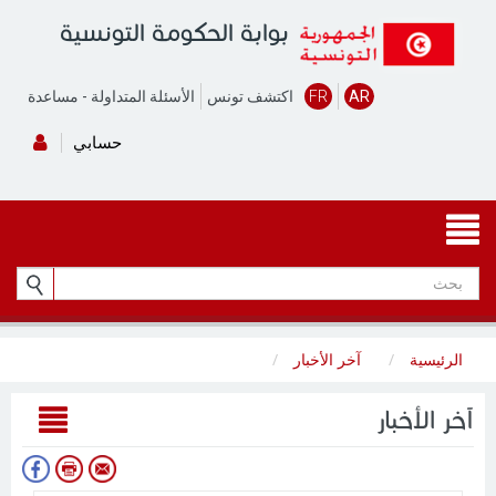
بوابة الحكومة التونسية
AR
FR
اكتشف تونس
الأسئلة المتداولة
-
مساعدة
حسابي
الرئيسية
آخر الأخبار
آخر الأخبار