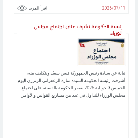
2026/07/11
اقرأ المزيد
رئيسة الحكومة تشرف على اجتماع مجلس
الوزراء
نيابة عن سيادة رئيس الجمهوريّة قيس سعيّد وبتكليف منه،
أشرفت رئيسة الحكومة السيدة سارة الزعفراني الزنزري اليوم
الخميس 9 جويلية 2026 بقصر الحكومة بالقصبة، على اجتماع
مجلس الوزراء للتداول في عدد من مشاريع القوانين والأوامر.