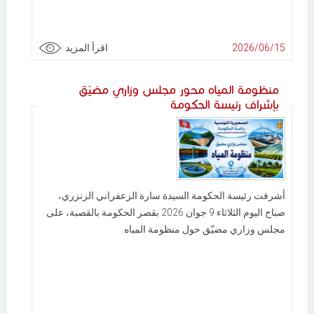
2026/06/15
اقرأ المزيد
منظومة المياه محور مجلس وزاري مضيّق
بإشراف رئيسة الحكومة
أشرفت رئيسة الحكومة السيدة سارة الزعفراني الزنزري،
صباح اليوم الثلاثاء 9 جوان 2026 بقصر الحكومة بالقصبة، على
مجلس وزاري مضيّق حول منظومة المياه.