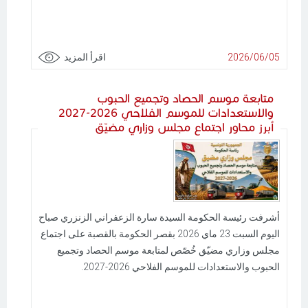
2026/06/05
اقرأ المزيد
متابعة موسم الحصاد وتجميع الحبوب
والاستعدادات للموسم الفلاحي 2026-2027
أبرز محاور اجتماع مجلس وزاري مضيّق
أشرفت رئيسة الحكومة السيدة سارة الزعفراني الزنزري صباح
اليوم السبت 23 ماي 2026 بقصر الحكومة بالقصبة على اجتماع
مجلس وزاري مضيّق خُصّص لمتابعة موسم الحصاد وتجميع
الحبوب والاستعدادات للموسم الفلاحي 2026-2027.