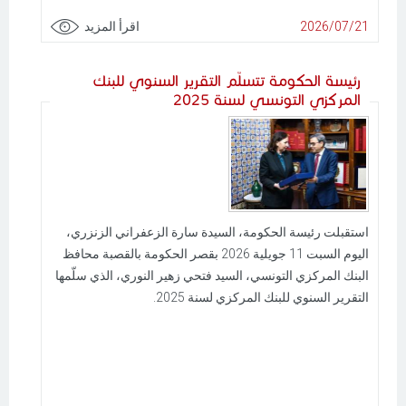
2026/07/21
اقرأ المزيد
رئيسة الحكومة تتسلّم التقرير السنوي للبنك
المركزي التونسي لسنة 2025
استقبلت رئيسة الحكومة، السيدة سارة الزعفراني الزنزري،
اليوم السبت 11 جويلية 2026 بقصر الحكومة بالقصبة محافظ
البنك المركزي التونسي، السيد فتحي زهير النوري، الذي سلّمها
التقرير السنوي للبنك المركزي لسنة 2025.