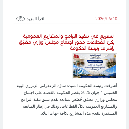
2026/06/10
اقرأ المزيد
التسريع في تنفيذ البرامج والمشاريع العمومية
بكلّ القطاعات محور اجتماع مجلس وزاري مضيّق
بإشراف رئيسة الحكومة
أشرفت رئيسة الحكومة السيدة سارّة الزعفراني الزنزري اليوم
الخميس 4 جوان 2026 بقصر الحكومة بالقصبة على اجتماع
مجلس وزاري مضيّق خُصّص لمتابعة تقدم نسق تنفيذ البرامج
والمشاريع العمومية بكلّ القطاعات، وذلك في إطار المتابعة
المستمرة لتقدم هذه المشاريع بكافة جهات البلاد.