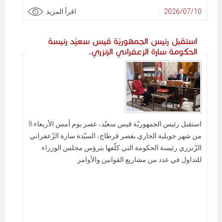
2026/07/10
اقرأ المزيد
استقبل رئيس الجمهوريّة قيس سعيّد رئيسة
الحكومة سارة الزعفراني الزنزري.
استقبل رئيس الجمهوريّة قيس سعيّد، عصر يوم أمس الأربعاء 8
من شهر جويلية الجاري بقصر قرطاج، السيّدة سارة الزّعفراني
الزّنزري رئيسة الحكومة التي كلّفها بترؤس مجلس الوزراء
للتداول في عدد من مشاريع القوانين والأوامر.