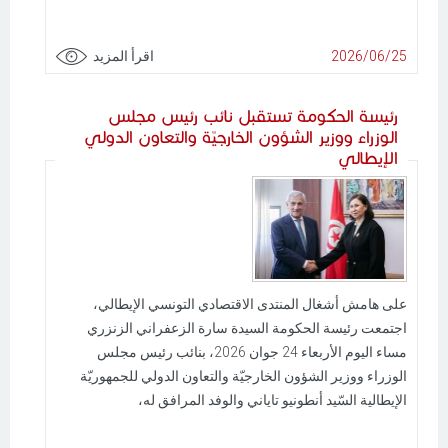
2026/06/25
اقرأ المزيد
رئيسة الحكومة تستقبل نائب رئيس مجلس
الوزراء ووزير الشؤون الخارجيّة والتعاون الدولي
الإيطالي
على هامش أشغال المنتدى الاقتصادي التونسي الإيطالي،
اجتمعت رئيسة الحكومة السيدة سارة الزعفراني الزنزري
مساء اليوم الأربعاء 24 جوان 2026، بنائب رئيس مجلس
الوزراء ووزير الشؤون الخارجيّة والتعاون الدولي للجمهوريّة
الإيطالية السّيد أنطونيو تاياني والوفد المرافق له،