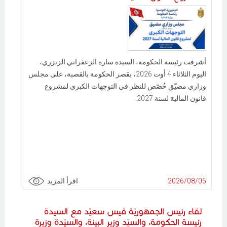
أشرفت رئيسة الحكومة، السيدة سارة الزعفراني الزنزري،
اليوم الثلاثاء 4 أوت 2026، بقصر الحكومة بالقصبة، على مجلس
وزاري مضيّق خُصّص للنظر في التوجهات الكبرى لمشروع
قانون المالية لسنة 2027.
2026/08/05
اقرأ المزيد
لقاء رئيس الجمهوريّة قيس سعيّد مع السيدة
رئيسة الحكومة، والسيّد وزير البيئة، والسيّدة وزيرة