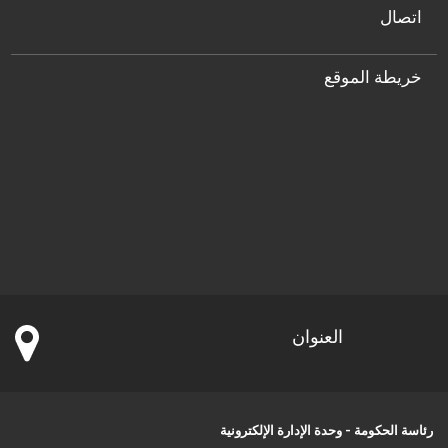
اتصال
خريطة الموقع
العنوان
رئاسة الحكومة - وحدة الإدارة الإلكترونية