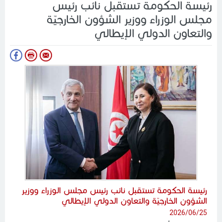
رئيسة الحكومة تستقبل نائب رئيس
مجلس الوزراء ووزير الشؤون الخارجيّة
والتعاون الدولي الإيطالي
رئيسة الحكومة تستقبل نائب رئيس مجلس الوزراء ووزير
الشؤون الخارجيّة والتعاون الدولي الإيطالي
2026/06/25