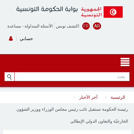
بوابة الحكومة التونسية
AR
FR
اكتشف تونس
الأسئلة المتداولة
-
مساعدة
حسابي
الرئيسية
آخر الأخبار
رئيسة الحكومة تستقبل نائب رئيس مجلس الوزراء ووزير الشؤون
الخارجيّة والتعاون الدولي الإيطالي