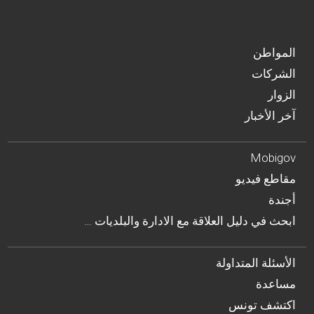
المواطن
الشركات
الزوار
آخر الأخبار
Mobigov
مقاطع فيديو
أجندة
… ابحث في دليل العلاقة مع الادارة والبلديات
الأسئلة المتداولة
مساعدة
اكتشف تونس