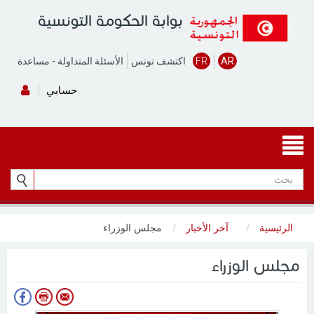
بوابة الحكومة التونسية
AR
FR
اكتشف تونس
الأسئلة المتداولة
-
مساعدة
حسابي
الرئيسية
آخر الأخبار
مجلس الوزراء
مجلس الوزراء