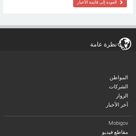
العودة إلى قائمة الأخبار
نظرة عامة
المواطن
الشركات
الزوار
آخر الأخبار
Mobigov
مقاطع فيديو