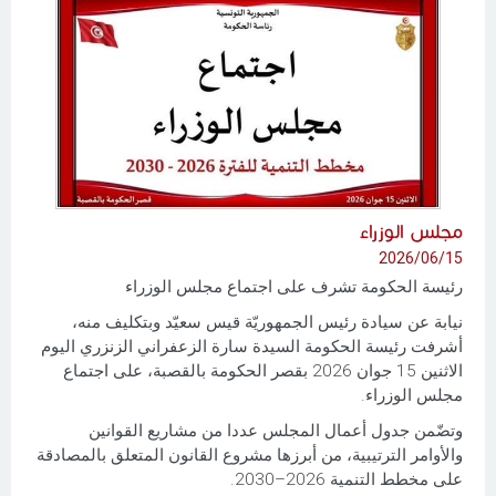
مجلس الوزراء
2026/06/15
رئيسة الحكومة تشرف على اجتماع مجلس الوزراء
نيابة عن سيادة رئيس الجمهوريّة قيس سعيّد وبتكليف منه،
أشرفت رئيسة الحكومة السيدة سارة الزعفراني الزنزري اليوم
الاثنين 15 جوان 2026 بقصر الحكومة بالقصبة، على اجتماع
مجلس الوزراء.
وتضّمن جدول أعمال المجلس عددا من مشاريع القوانين
والأوامر الترتيبية، من أبرزها مشروع القانون المتعلق بالمصادقة
على مخطط التنمية 2026–2030.