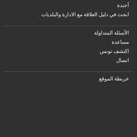
أجندة
… ابحث في دليل العلاقة مع الادارة والبلديات
الأسئلة المتداولة
مساعدة
اكتشف تونس
اتصال
خريطة الموقع