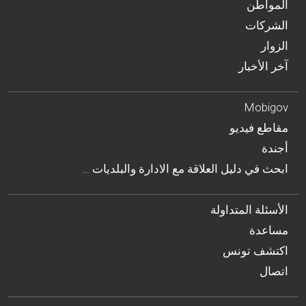
المواطن
الشركات
الزوار
آخر الأخبار
Mobigov
مقاطع فيديو
أجندة
… ابحث في دليل العلاقة مع الادارة والبلديات
الأسئلة المتداولة
مساعدة
اكتشف تونس
اتصال