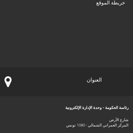
خريطة الموقع
العنوان
رئاسة الحكومة - وحدة الإدارة الإلكترونية
شارع الأرض
المركز العمراني الشمالي - 1080 تونس