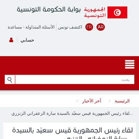
بوابة الحكومة التونسية
AR
FR
اكتشف تونس
الأسئلة المتداولة
-
مساعدة
حسابي
الرئيسية
آخر الأخبار
لقاء رئيس الجمهورية قيس سعيّد بالسيدة سارة الزعفراني الزنزري…
لقاء رئيس الجمهورية قيس سعيّد بالسيدة
سارة الزعفراني الزنزري…