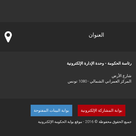
العنوان
رئاسة الحكومة - وحدة الإدارة الإلكترونية
شارع الأرض
المركز العمراني الشمالي - 1080 تونس
بوابة المشاركة الإلكترونية
بوابة البينات المفتوحة
جميع الحقوق محفوظة © 2016 - موقع بوابة الحكومة الإلكترونية