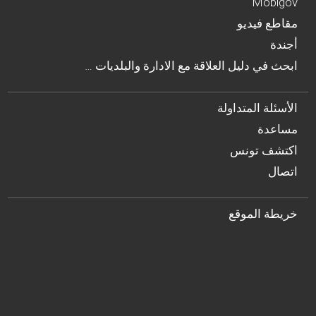
Mobigov
مقاطع فيديو
أجندة
… ابحث في دليل العلاقة مع الادارة والبلديات
الأسئلة المتداولة
مساعدة
اكتشف تونس
اتصال
خريطة الموقع