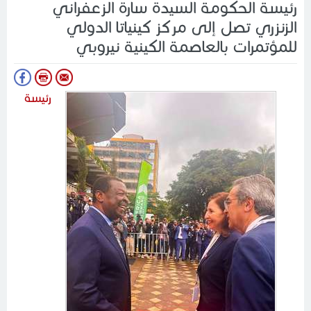
رئيسة الحكومة السيدة سارة الزعفراني
الزنزري تصل إلى مركز كينياتا الدولي
للمؤتمرات بالعاصمة الكينية نيروبي
رئيسة