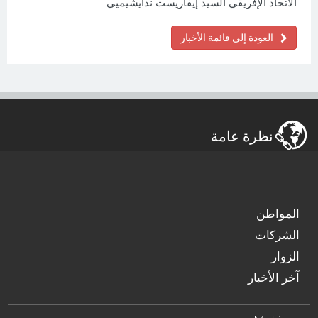
الاتحاد الإفريقي السيد إيفاريست ندايشيميي
العودة إلى قائمة الأخبار
نظرة عامة
المواطن
الشركات
الزوار
آخر الأخبار