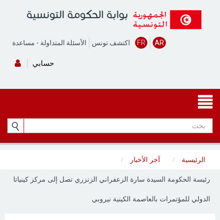
بوابة الحكومة التونسية
AR
FR
اكتشف تونس
الأسئلة المتداولة
-
مساعدة
حسابي
الرئيسية
آخر الأخبار
رئيسة الحكومة السيدة سارة الزعفراني الزنزري تصل إلى مركز كينياتا
الدولي للمؤتمرات بالعاصمة الكينية نيروبي