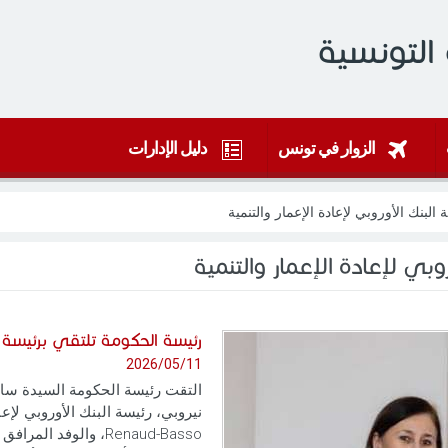
التونسية
الزوار في تونس
دليل الإدارات
لبنك الأوروبي لإعادة الإعمار والتنمية
بي لإعادة الإعمار والتنمية
رئيسة الحكومة تلتقي برئيسة ال
2026/05/11
Renaud-Basso، والوف