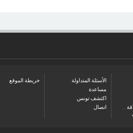
الأسئلة المتداولة
خريطة الموقع
مساعدة
اكتشف تونس
… ابحث في دليل العلاقة
اتصال