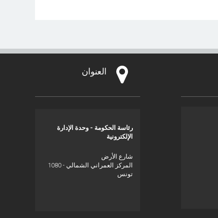
العنوان
رئاسة الحكومة - وحدة الإدارة
الإلكترونية
شارع الأرض
المركز العمراني الشمالي - 1080
تونس