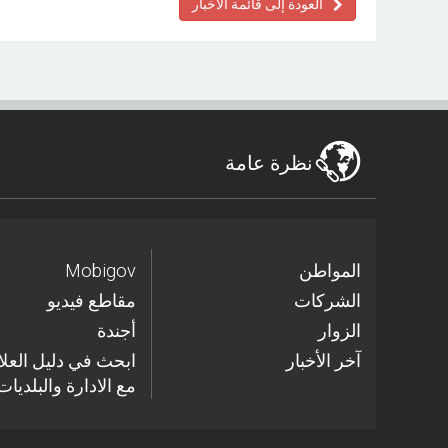
العودة إلى قائمة الأخبار
نظرة عامة
المواطن
Mobigov
الشركات
مقاطع فيديو
الزوار
أجندة
آخر الأخبار
مع الادارة والبلديات