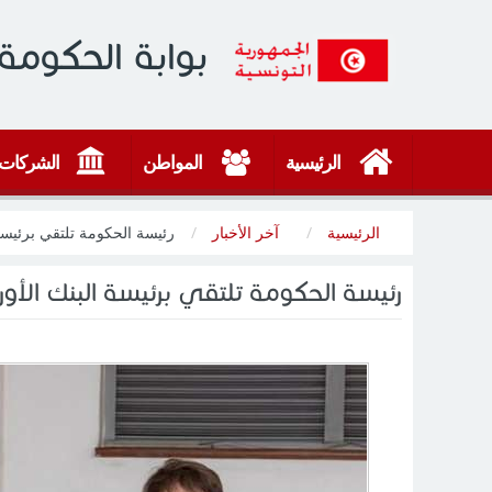
بوابة الحكومة 
الرئيسية
المواطن
الشركات
الرئيسية
آخر الأخبار
رئيسة الحكومة تلتقي برئيسة ا
رئيسة الحكومة تلتقي برئيسة البنك الأورو