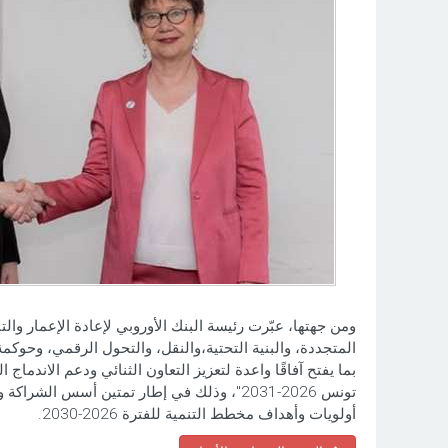
ومن جهتها، عبّرت رئيسة البنك الأوروبي لإعادة الإعمار وال
تونس 2026-2031"، وذلك في إطار تمتين أسس
أولويات وأهداف مخطط التنمية للفترة 2026-2030.