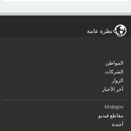
نظرة عامة
المواطن
الشركات
الزوار
آخر الأخبار
Mobigov
مقاطع فيديو
أجندة