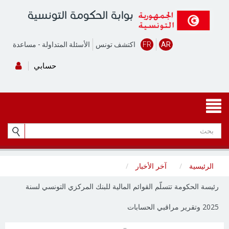
بوابة الحكومة التونسية
AR
FR
اكتشف تونس
الأسئلة المتداولة
-
مساعدة
حسابي
الرئيسية
آخر الأخبار
رئيسة الحكومة تتسلّم القوائم المالية للبنك المركزي التونسي لسنة
2025 وتقرير مراقبي الحسابات