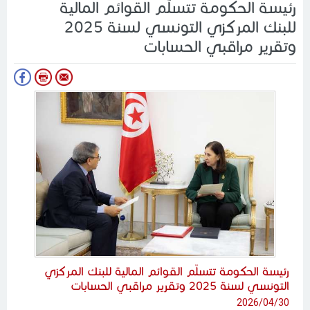
رئيسة الحكومة تتسلّم القوائم المالية
للبنك المركزي التونسي لسنة 2025
وتقرير مراقبي الحسابات
رئيسة الحكومة تتسلّم القوائم المالية للبنك المركزي
التونسي لسنة 2025 وتقرير مراقبي الحسابات
2026/04/30