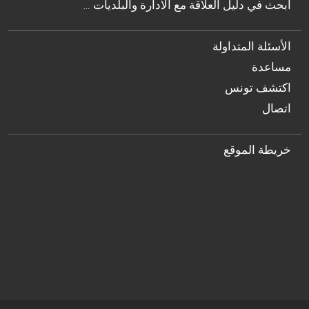
… ابحث في دليل العلاقة مع الادارة والبلديات
الأسئلة المتداولة
مساعدة
اكتشف تونس
اتصال
خريطة الموقع