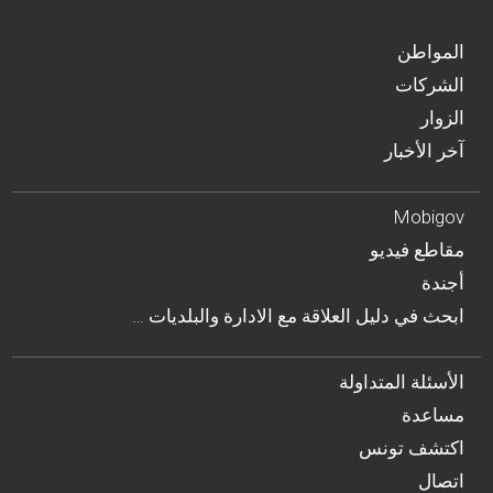
المواطن
الشركات
الزوار
آخر الأخبار
Mobigov
مقاطع فيديو
أجندة
… ابحث في دليل العلاقة مع الادارة والبلديات
الأسئلة المتداولة
مساعدة
اكتشف تونس
اتصال