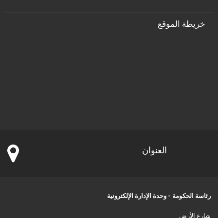
خريطة الموقع
العنوان
رئاسة الحكومة - وحدة الإدارة الإلكترونية
شارع الأرض