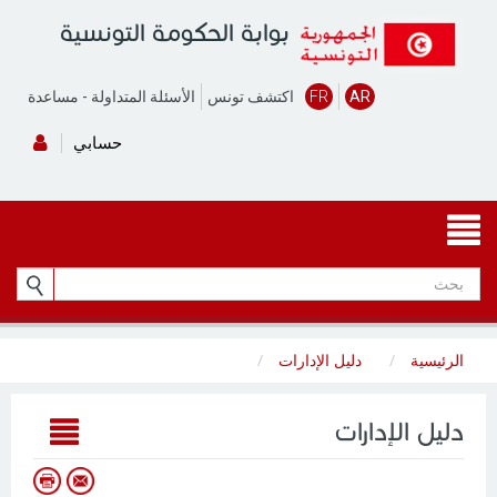
بوابة الحكومة التونسية
AR
FR
اكتشف تونس
الأسئلة المتداولة
-
مساعدة
حسابي
الرئيسية
دليل الإدارات
دليل الإدارات