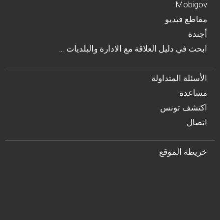
Mobigov
مقاطع فيديو
أجندة
… ابحث في دليل العلاقة مع الادارة والبلديات
الأسئلة المتداولة
مساعدة
اكتشف تونس
اتصال
خريطة الموقع