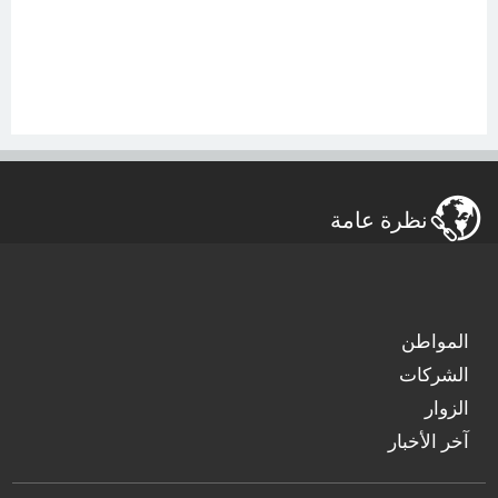
نظرة عامة
المواطن
الشركات
الزوار
آخر الأخبار