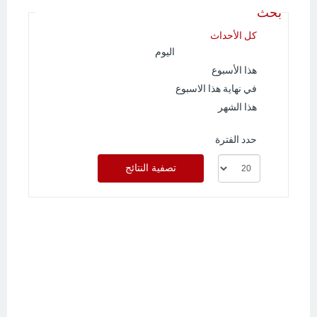
بحث
كل الأحداث
اليوم
هذا الأسبوع
في نهاية هذا الاسبوع
هذا الشهر
حدد الفترة