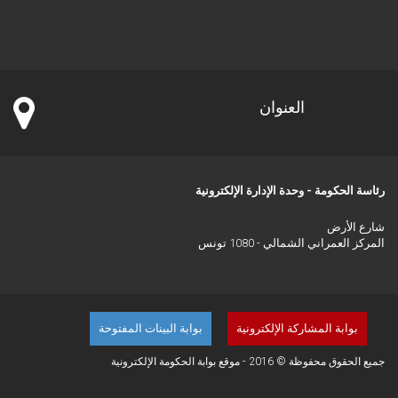
العنوان
رئاسة الحكومة - وحدة الإدارة الإلكترونية
شارع الأرض
المركز العمراني الشمالي - 1080 تونس
بوابة المشاركة الإلكترونية
بوابة البينات المفتوحة
جميع الحقوق محفوظة © 2016 - موقع بوابة الحكومة الإلكترونية