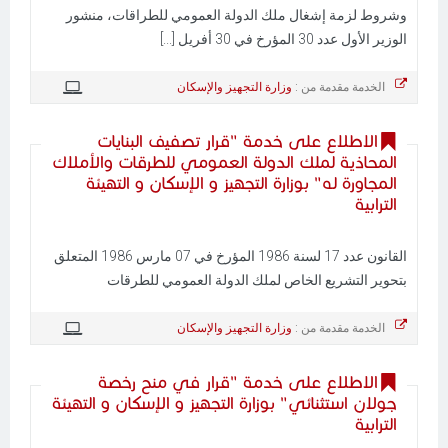
وشروط لزمة إشغال ملك الدولة العمومي للطراقات، منشور
الوزير الأول عدد 30 المؤرخ في 30 أفريل [...]
الخدمة مقدمة من :
وزارة التجهيز والإسكان
الاطلاع على خدمة "قرار تصفيف البنايات
المحاذية لملك الدولة العمومي للطرقات والأملاك
المجاورة له" بوزارة التجهيز و الإسكان و التهيئة
الترابية
القانون عدد 17 لسنة 1986 المؤرخ في 07 مارس 1986 المتعلق
بتحوير التشريع الخاص لملك الدولة العمومي للطرقات
الخدمة مقدمة من :
وزارة التجهيز والإسكان
الاطلاع على خدمة "قرار في منح رخصة
جولان استثنائي" بوزارة التجهيز و الإسكان و التهيئة
الترابية