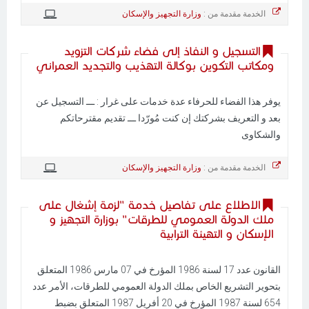
الخدمة مقدمة من :
وزارة التجهيز والإسكان
التسجيل و النفاذ إلى فضاء شركات التزويد
ومكاتب التكوين بوكالة التهذيب والتجديد العمراني
يوفر هذا الفضاء للحرفاء عدة خدمات على غرار : ـــ التسجيل عن
بعد و التعريف بشركتك إن كنت مُورّدا ـــ تقديم مقترحاتكم
والشكاوى
الخدمة مقدمة من :
وزارة التجهيز والإسكان
الاطلاع على تفاصيل خدمة "لزمة إشغال على
ملك الدولة العمومي للطرقات" بوزارة التجهيز و
الإسكان و التهيئة الترابية
القانون عدد 17 لسنة 1986 المؤرخ في 07 مارس 1986 المتعلق
بتحوير التشريع الخاص بملك الدولة العمومي للطرقات، الأمر عدد
654 لسنة 1987 المؤرخ في 20 أفريل 1987 المتعلق بضبط