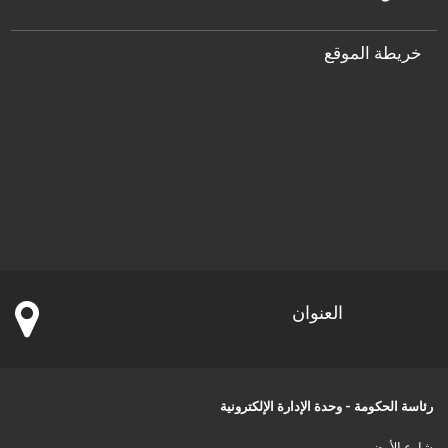
خريطة الموقع
العنوان
رئاسة الحكومة - وحدة الإدارة الإلكترونية
شارع الأرض