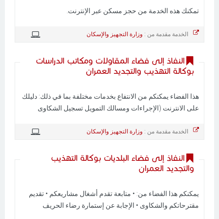
تمكنك هذه الخدمة من حجز مسكن عبر الإنترنت.
الخدمة مقدمة من :
وزارة التجهيز والإسكان
النفاذ إلى فضاء المقاولات ومكاتب الدراسات
بوكالة التهذيب والتجديد العمران
هذا الفضاء يمكنكم من الانتفاع بخدمات مختلفة بما في ذلك: دليلك
على الانترنت (الإجراءات ومسالك التمويل تسجيل الشكاوى
الخدمة مقدمة من :
وزارة التجهيز والإسكان
النفاذ إلى فضاء البلديات بوكالة التهذيب
والتجديد العمران
يمكنكم هذا الفضاء من: • متابعة تقدم أشغال مشاريعكم • تقديم
مقترحاتكم والشكاوى • الإجابة عن إستمارة رضاء الحريف