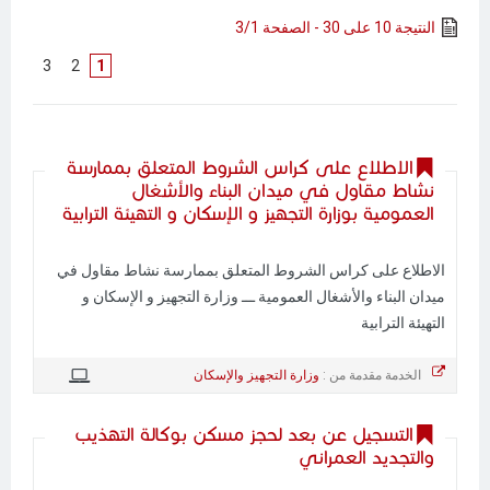
النتيجة 10 على 30 - الصفحة 3/1
]
3
[
]
2
[
1
الاطلاع على كراس الشروط المتعلق بممارسة
نشاط مقاول في ميدان البناء والأشغال
العمومية بوزارة التجهيز و الإسكان و التهيئة الترابية
الاطلاع على كراس الشروط المتعلق بممارسة نشاط مقاول في
ميدان البناء والأشغال العمومية ـــ وزارة التجهيز و الإسكان و
التهيئة الترابية
الخدمة مقدمة من :
وزارة التجهيز والإسكان
التسجيل عن بعد لحجز مسكن بوكالة التهذيب
والتجديد العمراني