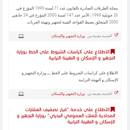
مجلة الطرقات الصادرة بالقانون عدد 71 لسنة 1999 المؤرخ في
26 جويلية 1999، الأمر عدد 147 لسنة 2000 المؤرخ في 24 جانفي
2000 المتعلق بضبط القواعد الفنية لتجهيز وتهيئة العربات.
الخدمة مقدمة من :
وزارة التجهيز والإسكان
الاطلاع على كراسات الشروط على الخط بوزارة
التجهيز و الإسكان و التهيئة الترابية
الاطلاع على كراسات الشروط على الخط ـــ وزارة التجهيز و
الإسكان و التهيئة الترابية
الخدمة مقدمة من :
وزارة التجهيز والإسكان
الاطلاع على خدمة "قرار تصفيف العقارات
المحاذية للملك العمومي البحري" بوزارة التجهيز و
الإسكان و التهيئة الترابية