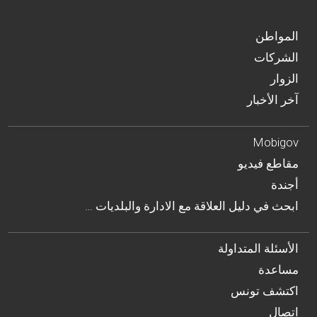
المواطن
الشركات
الزوار
آخر الأخبار
Mobigov
مقاطع فيديو
أجندة
… ابحث في دليل العلاقة مع الادارة والبلديات
الأسئلة المتداولة
مساعدة
اكتشف تونس
اتصال