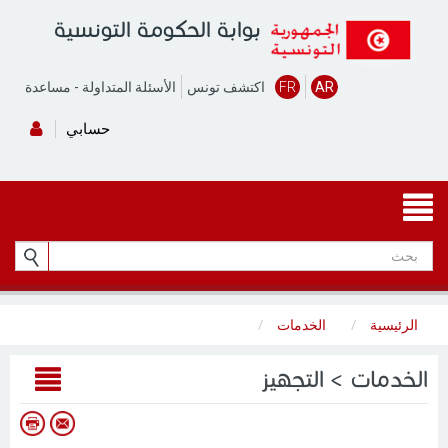
بوابة الحكومة التونسية
AR
FR
اكتشف تونس
الأسئلة المتداولة
-
مساعدة
حسابي
الرئيسية
الخدمات
الخدمات > التجهيز