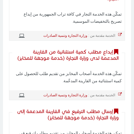
تمكّن هذه الخدمة التجار في كافة تراب الجمهورية من إيداع
تصريح بالتخفيضات الموسمية.
الخدمة مقدمة من :
وزارة التجارة وتنمية الصادرات
إيداع مطلب كمية استثنائية من الفارينة
المدعمة لدى وزارة التجارة (خدمة موجهة للمخابز)
تمكّن هذه الخدمة أصحاب المخابز من تقديم طلب للحصول على
كمية استثنائية من الفارينة المدعّمة.
الخدمة مقدمة من :
وزارة التجارة وتنمية الصادرات
إرسال مطلب الترفيع في الفارينة المدعمة إلى
وزارة التجارة (خدمة موجهة للمخابز)
تمكن هذه الخدمة أصحاب المخابز من تقديم مطلب لترفيع في