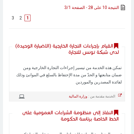
النتيجة 10 على 28 - الصفحة 3/1
]
3
[
]
2
[
1
القيام بإجراءات التجارة الخارجية (الاضبارة الوحيدة)
لدى شبكة تونس للتجارة
تمكن هذه الخدمة من تيسير إجراءات التجارة الخارجية ومن
ضمان متابعتها و الحدّ من مدة الإحتفاظ بالسلع في الموانئ وذلك
لفائدة المصدرين والموردين
الخدمة مقدمة من :
وزارة المالية
النفاذ إلى منظومة الشراءات العمومية على
الخط الخاصة برئاسة الحكومة