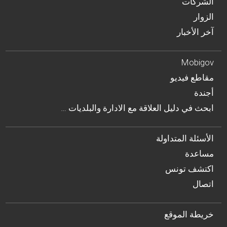
الشركات
الزوار
آخر الأخبار
Mobigov
مقاطع فيديو
أجندة
… ابحث في دليل العلاقة مع الادارة والبلديات
الأسئلة المتداولة
مساعدة
اكتشف تونس
اتصال
خريطة الموقع