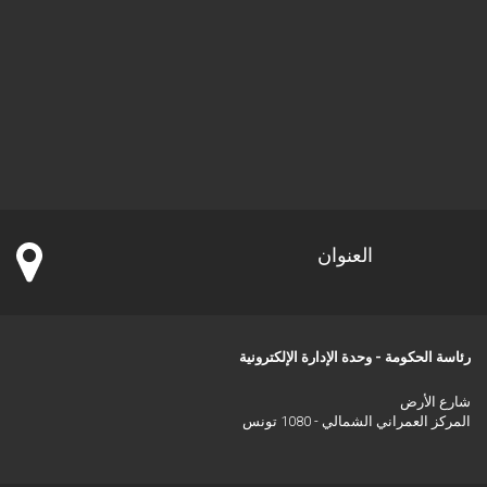
العنوان
رئاسة الحكومة - وحدة الإدارة الإلكترونية
شارع الأرض
المركز العمراني الشمالي - 1080 تونس