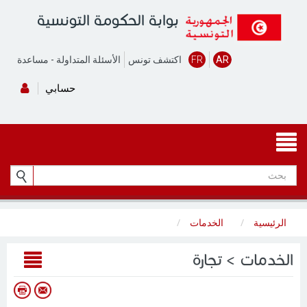
بوابة الحكومة التونسية
AR
FR
اكتشف تونس
الأسئلة المتداولة
-
مساعدة
حسابي
الرئيسية
الخدمات
الخدمات > تجارة