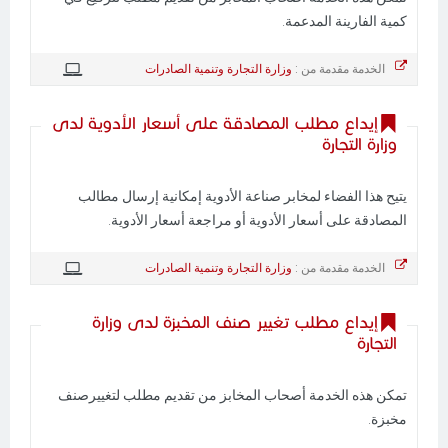
كمية الفارينة المدعمة.
الخدمة مقدمة من :
وزارة التجارة وتنمية الصادرات
إيداع مطلب المصادقة على أسعار الأدوية لدى
وزارة التجارة
يتيح هذا الفضاء لمخابر صناعة الأدوية إمكانية إرسال مطالب
المصادقة على أسعار الأدوية أو مراجعة أسعار الأدوية.
الخدمة مقدمة من :
وزارة التجارة وتنمية الصادرات
إيداع مطلب تغيير صنف المخبزة لدى وزارة
التجارة
تمكن هذه الخدمة أصحاب المخابز من تقديم مطلب لتغييرصنف
مخبزة.