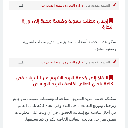
الخدمة مقدمة من :
وزارة التجارة وتنمية الصادرات
إرسال مطلب تسوية وضعية مخبزة إلى وزارة
التجارة
تمكن هذه الخدمة أصحاب المخابز من تقديم مطلب لتسوية
وضعية مخبزة.
الخدمة مقدمة من :
وزارة التجارة وتنمية الصادرات
النفاذ إلى خدمة البريد السّريع عبر الأنترنات في
كافة بلدان العالم الخاصة بالبريد التونسي
تمكنكم خدمة البريد السريع، المتاحة للمؤسسات عموما، من جمع
وترحيل وتوزيع البعائث داخل البلاد وفي اتجاه كافة بلدان العالم
في آجال قياسية مع إمكانية الحصول في أي وقت على معلومات
تتعلق بمراحل معالجة البعائث الخاصة بكم وتأكيد تسليمها.