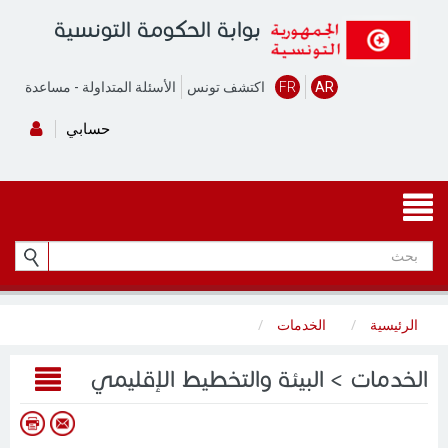
بوابة الحكومة التونسية
AR
FR
اكتشف تونس
الأسئلة المتداولة
-
مساعدة
حسابي
الرئيسية
الخدمات
الخدمات > البيئة والتخطيط الإقليمي