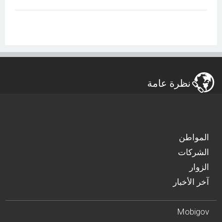
نظرة عامة
المواطن
الشركات
الزوار
آخر الأخبار
Mobigov