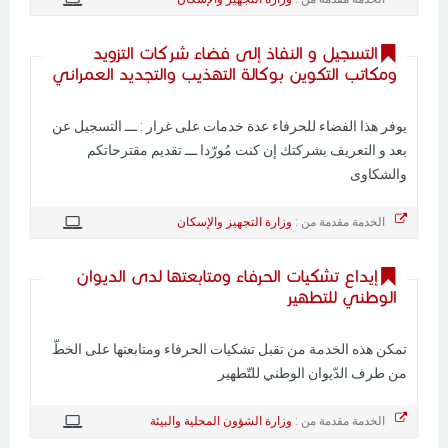
التسجيل و النفاذ إلى فضاء شركات التزويد
ومكاتب التكوين بوكالة التهذيب والتجديد العمراني
يوفر هذا الفضاء للحرفاء عدة خدمات على غرار : ـــ التسجيل عن
بعد و التعريف بشركتك إن كنت مُورّدا ـــ تقديم مقترحاتكم
والشكاوى
الخدمة مقدمة من :
وزارة التجهيز والإسكان
إيداع تشكيات الحرفاء ومتابعتها لدى الديوان
الوطني للتطهير
تمكن هذه الخدمة من تقبل تشكيات الحرفاء ومتابعتها على الخطّ
من طرف الدّيوان الوطني للتّطهير
الخدمة مقدمة من :
وزارة الشؤون المحلية والبيئة