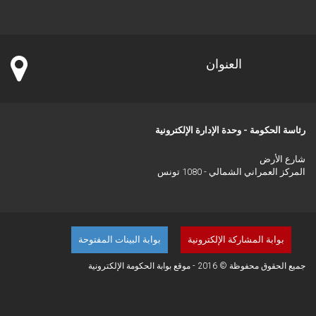
العنوان
رئاسة الحكومة - وحدة الإدارة الإلكترونية
شارع الأرض
المركز العمراني الشمالي - 1080 تونس
بوابة المشاركة الإلكترونية
بوابة البينات المفتوحة
جميع الحقوق محفوظة © 2016 - موقع بوابة الحكومة الإلكترونية