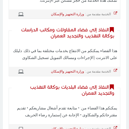
تمكنك هذه الخدمة من حجز مسكن عبر الإنترنت.
الخدمة مقدمة من :
وزارة التجهيز والإسكان
النفاذ إلى فضاء المقاولات ومكاتب الدراسات
بوكالة التهذيب والتجديد العمران
هذا الفضاء يمكنكم من الانتفاع بخدمات مختلفة بما في ذلك: دليلك
على الانترنت (الإجراءات ومسالك التمويل تسجيل الشكاوى
الخدمة مقدمة من :
وزارة التجهيز والإسكان
النفاذ إلى فضاء البلديات بوكالة التهذيب
والتجديد العمران
يمكنكم هذا الفضاء من: • متابعة تقدم أشغال مشاريعكم • تقديم
مقترحاتكم والشكاوى • الإجابة عن إستمارة رضاء الحريف
الخدمة مقدمة من :
وزارة التجهيز والإسكان