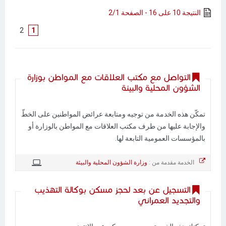
النتيجة 10 على 16 - الصفحة 2/1
]
2
[
1
التواصل مع مكتب العلاقات مع المواطن بوزارة
الشؤون المحلية والبيئة
تمكّن هذه الخدمة من توجيه ومتابعة عرائض المواطنين على الخطّ
والإجابة عليها من طرف مكتب العلاقات مع المواطن بالوزارة أو
بالمؤسسات العمومية التابعة لها.
الخدمة مقدمة من :
وزارة الشؤون المحلية والبيئة
التسجيل عن بعد لحجز مسكن بوكالة التهذيب
والتجديد العمراني