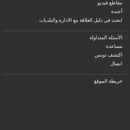
مقاطع فيديو
أجندة
… ابحث في دليل العلاقة مع الادارة والبلديات
الأسئلة المتداولة
مساعدة
اكتشف تونس
اتصال
خريطة الموقع