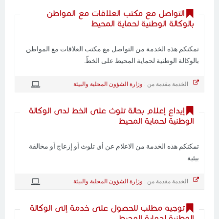
التواصل مع مكتب العلاقات مع المواطن
بالوكالة الوطنية لحماية المحيط
تمكنكم هذه الخدمة من التواصل مع مكتب العلاقات مع المواطن
بالوكالة الوطنية لحماية المحيط على الخطّ.
الخدمة مقدمة من :
وزارة الشؤون المحلية والبيئة
إيداع إعلام بحالة تلوث على الخط لدى الوكالة
الوطنية لحماية المحيط
تمكنكم هذه الخدمة من الاعلام عن أي تلوث أو إزعاج أو مخالفة
بيئية
الخدمة مقدمة من :
وزارة الشؤون المحلية والبيئة
توجيه مطلب للحصول على خدمة إلى الوكالة
الوطنية لحماية المحيط