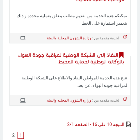
تمكنكم هذه الخدمة من تقديم مطلب يتعلق بعملية محددة و ذلك
بتعمير استمارة على الخط
الخدمة مقدمة من :
وزارة الشؤون المحلية والبيئة
النفاذ إلى الشبكة الوطنية لمراقبة جودة الهواء
بالوكالة الوطنية لحماية المحيط
تتيح هذه الخدمة للمواطن النفاذ والاطلاع على الشبكة الوطنية
لمراقبة جودة الهواء، عن بعد.
الخدمة مقدمة من :
وزارة الشؤون المحلية والبيئة
النتيجة 10 على 16 - الصفحة 2/1
]
2
[
1