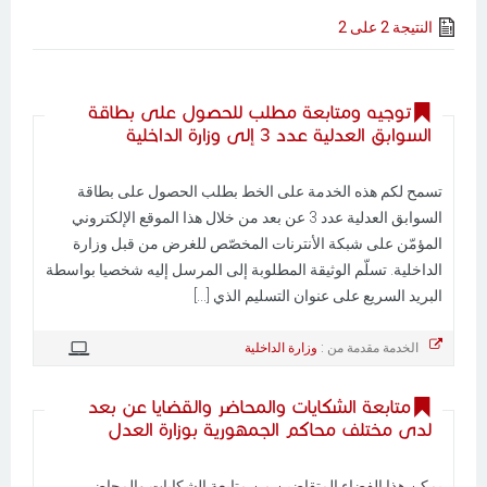
النتيجة 2 على 2
توجيه ومتابعة مطلب للحصول على بطاقة
السوابق العدلية عدد 3 إلى وزارة الداخلية
تسمح لكم هذه الخدمة على الخط بطلب الحصول على بطاقة
السوابق العدلية عدد 3 عن بعد من خلال هذا الموقع الإلكتروني
المؤمّن على شبكة الأنترنات المخصّص للغرض من قبل وزارة
الداخلية. تسلّم الوثيقة المطلوبة إلى المرسل إليه شخصيا بواسطة
البريد السريع على عنوان التسليم الذي [...]
الخدمة مقدمة من :
وزارة الداخلية
متابعة الشكايات والمحاضر والقضايا عن بعد
لدى مختلف محاكم الجمهورية بوزارة العدل
يمكن هذا الفضاء المتقاضين من متابعة الشكايات والمحاضر