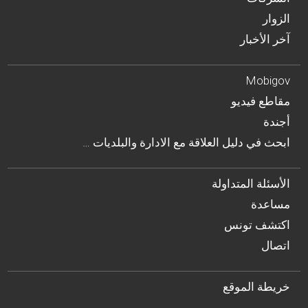
الزوار
آخر الأخبار
Mobigov
مقاطع فيديو
أجندة
… ابحث في دليل العلاقة مع الادارة والبلديات
الأسئلة المتداولة
مساعدة
اكتشف تونس
اتصال
خريطة الموقع