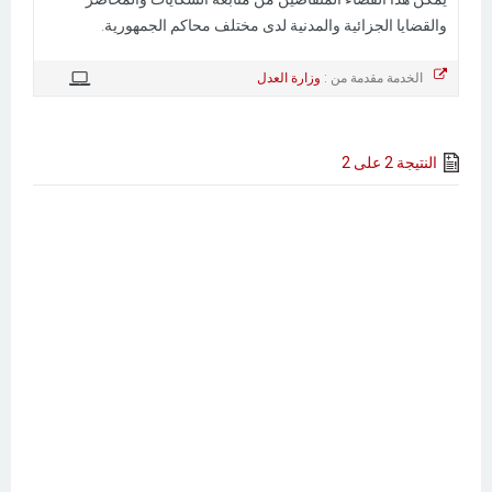
والقضايا الجزائية والمدنية لدى مختلف محاكم الجمهورية.
الخدمة مقدمة من :
وزارة العدل
النتيجة 2 على 2