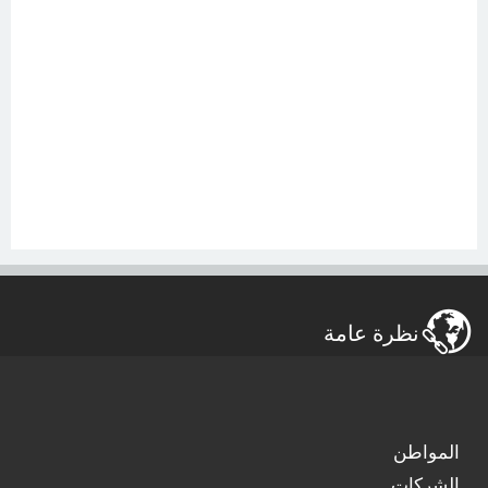
نظرة عامة
المواطن
الشركات