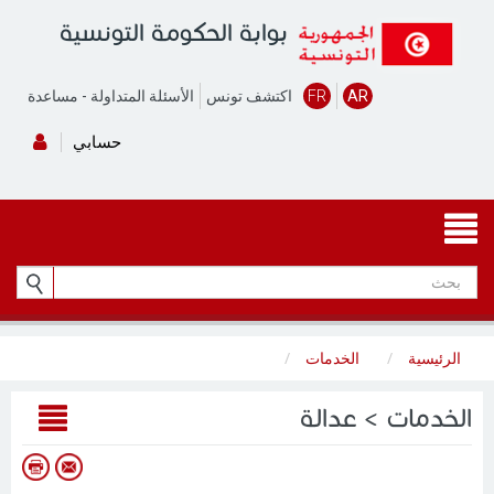
بوابة الحكومة التونسية
AR
FR
اكتشف تونس
الأسئلة المتداولة
-
مساعدة
حسابي
الرئيسية
الخدمات
الخدمات > عدالة