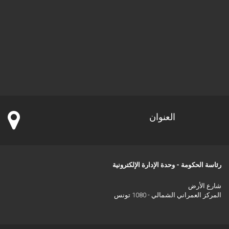
العنوان
رئاسة الحكومة - وحدة الإدارة الإلكترونية
شارع الأرض
المركز العمراني الشمالي - 1080 تونس