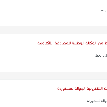
 بعد.
 من الوكالة الوطنية للمصادقة الالكترونية
على الخط.
 الالكترونية الجوالة لمستوردة
والة لمستوردة.