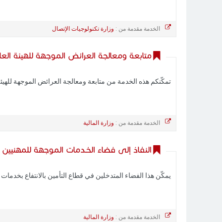
الخدمة مقدمة من :
وزارة تكنولوجيات الإتصال
متابعة ومعالجة العرائض الموجهة للهيئة العا
تمكّنكم هذه الخدمة من متابعة ومعالجة العرائض الموجهة للهيئة 
الخدمة مقدمة من :
وزارة المالية
النفاذ إلى فضاء الخـدمات الموجهة للمهنيين با
يمكّن هذا الفضاء المتدخلين في قطاع التأمين بالانتفاع بخدمات
الخدمة مقدمة من :
وزارة المالية