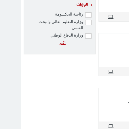
الوزارات
رئاسة الحكـــومة
وزارة التعليم العالي والبحث
العلمي
وزارة الدفاع الوطني
اکثر