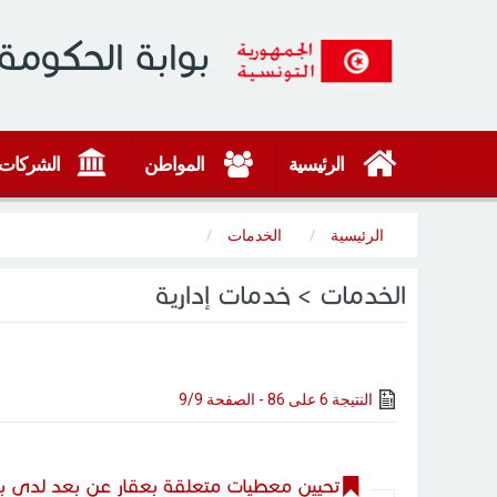
بوابة الحكومة 
الرئيسية
المواطن
الشركات
الرئيسية
الخدمات
الخدمات > خدمات إدارية
النتيجة 6 على 86 - الصفحة 9/9
تحيين معطيات متعلقة بعقار عن بعد لدى بل