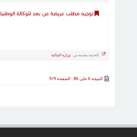
توجيه مطلب عريضة عن بعد للوكالة الوطنيّة ل
الخدمة مقدمة من :
وزارة المالية
النتيجة 6 على 86 - الصفحة 9/9