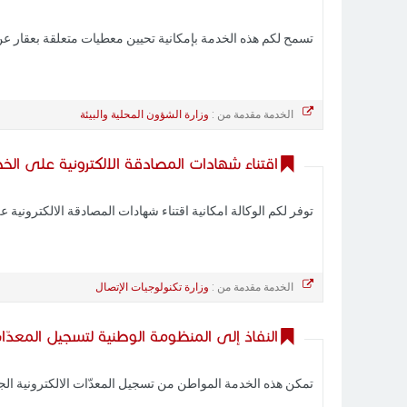
تسمح لكم هذه الخدمة بإمكانية تحيين معطيات متعلقة بعقار عن
الخدمة مقدمة من :
وزارة الشؤون المحلية والبيئة
اقتناء شهادات المصادقة الالكترونية على الخط
توفر لكم الوكالة امكانية اقتناء شهادات المصادقة الالكترونية 
الخدمة مقدمة من :
وزارة تكنولوجيات الإتصال
النفاذ إلى المنظومة الوطنية لتسجيل المعدّات
تمكن هذه الخدمة المواطن من تسجيل المعدّات الالكترونية الج