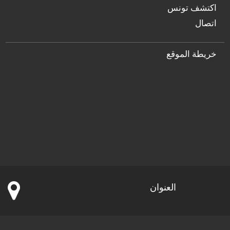
اكتشف تونس
اتصال
خريطة الموقع
العنوان