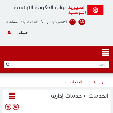
بوابة الحكومة التونسية
AR
FR
اكتشف تونس
الأسئلة المتداولة
-
مساعدة
حسابي
الرئيسية
الخدمات
الخدمات > خدمات إدارية