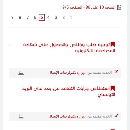
النتيجة 10 على 86 - الصفحة 9/5
]
9
[
]
8
[
]
7
[
]
6
[
5
]
4
[
]
3
[
]
2
[
]
1
[
توجيه طلب وخلاص والحصول على شهادة
المصادقة الالكترونية
الخدمة مقدمة من :
وزارة تكنولوجيات الإتصال
استخلاص جرايات التقاعد عن بعد لدى البريد
التونسي
الخدمة مقدمة من :
وزارة تكنولوجيات الإتصال