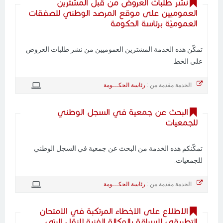
نشر طلبات العروض من قبل المشترين
العموميين على موقع المرصد الوطني للصفقات
العموميّة برئاسة الحكومة
تمكّن هذه الخدمة المشترين العموميين من نشر طلبات العروض
على الخط.
الخدمة مقدمة من :
رئاسة الحكـــومة
البحث عن جمعية في السجل الوطني
للجمعيات
تمكّنكم هذه الخدمة من البحث عن جمعية في السجل الوطني
للجمعيات.
الخدمة مقدمة من :
رئاسة الحكـــومة
الاطلاع على الاخطاء المرتكبة في الامتحان
التطبيقي للسياقة بالوكالة الفنية للنقل البرّي