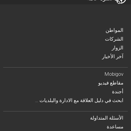
المواطن
الشركات
الزوار
آخر الأخبار
Mobigov
مقاطع فيديو
أجندة
… ابحث في دليل العلاقة مع الادارة والبلديات
الأسئلة المتداولة
مساعدة