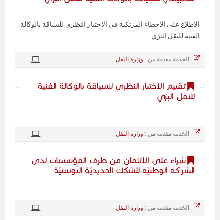
الاطلاع على الاخطاء المرتكبة في الاختبار النظري للسياقة بالوكالة
الفنية للنقل البرّي.
الخدمة مقدمة من :
وزارة النقل
تقييم الاختبار النظري للسياقة بالوكالة الفنية
للنقل البرّي
الخدمة مقدمة من :
وزارة النقل
شراء على الائتمان من طرف المؤسسات لدى
الشركة الوطنيّة للسّكك الحديديّة التّونسيّة
الخدمة مقدمة من :
وزارة النقل