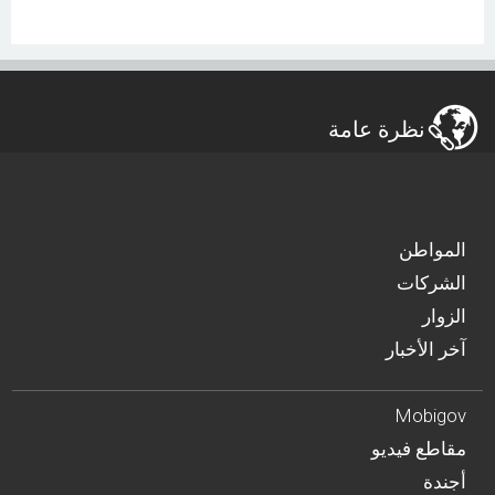
نظرة عامة
المواطن
الشركات
الزوار
آخر الأخبار
Mobigov
مقاطع فيديو
أجندة