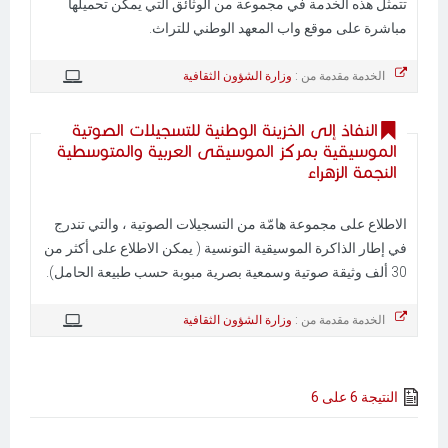
تتمثل هذه الخدمة في مجموعة من الوثائق التي يمكن تحميلها
مباشرة على موقع واب المعهد الوطني للتراث.
الخدمة مقدمة من :
وزارة الشؤون الثقافية
النفاذ إلى الخزينة الوطنية للتسجيلات الصوتية
الموسيقية بمركز الموسيقى العربية والمتوسطية
النجمة الزهراء
الاطلاع على مجموعة هامّة من التسجيلات الصوتية ، والتي تندرج
في إطار الذاكرة الموسيقية التونسية ( يمكن الاطلاع على أكثر من
30 ألف وثيقة صوتية وسمعية بصرية مبوبة حسب طبيعة الحامل).
الخدمة مقدمة من :
وزارة الشؤون الثقافية
النتيجة 6 على 6