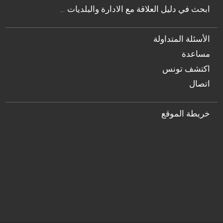
… ابحث في دليل العلاقة مع الادارة والبلديات
الأسئلة المتداولة
مساعدة
اكتشف تونس
اتصال
خريطة الموقع