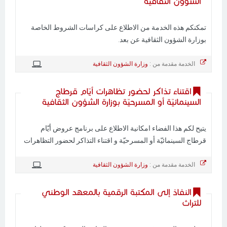
الشؤون الثقافية
تمكنكم هذه الخدمة من الاطلاع على كراسات الشروط الخاصة
بوزارة الشؤون الثقافية عن بعد.
الخدمة مقدمة من :
وزارة الشؤون الثقافية
اقتناء تذاكر لحضور تظاهرات أيّام قرطاج
السينمائيّة أو المسرحيّة بوزارة الشؤون الثقافية
يتيح لكم هذا الفضاء امكانية الاطلاع على برنامج عروض أيّام
قرطاج السينمائيّة أو المسرحيّة و اقتناء التذاكر لحضور التظاهرات
الخدمة مقدمة من :
وزارة الشؤون الثقافية
النفاذ إلى المكتبة الرقمية بالمعهد الوطني
للتراث