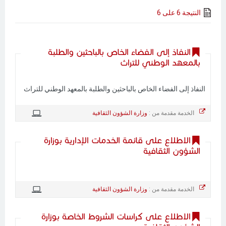
النتيجة 6 على 6
النفاذ إلى الفضاء الخاص بالباحثين والطلبة
بالمعهد الوطني للتراث
النفاذ إلى الفضاء الخاص بالباحثين والطلبة بالمعهد الوطني للتراث
الخدمة مقدمة من :
وزارة الشؤون الثقافية
الاطلاع على قائمة الخدمات الإدارية بوزارة
الشؤون الثقافية
الخدمة مقدمة من :
وزارة الشؤون الثقافية
الاطلاع على كراسات الشروط الخاصة بوزارة