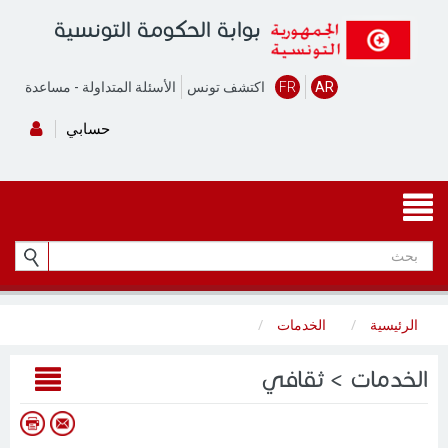
بوابة الحكومة التونسية
AR
FR
اكتشف تونس
الأسئلة المتداولة
-
مساعدة
حسابي
الرئيسية
الخدمات
الخدمات > ثقافي