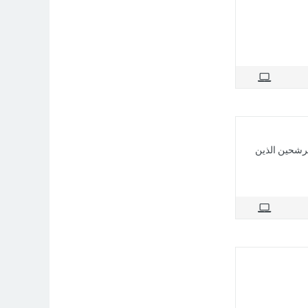
ترشحين الذين