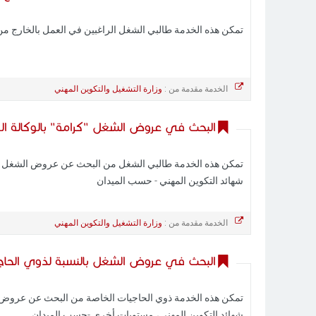
تمكن هذه الخدمة طالبي الشغل الراغبين في العمل بالخارج م
الخدمة مقدمة من :
وزارة التشغيل والتكوين المهني
البحث في عروض الشغل "كرامة" بالوكالة ال
تمكن هذه الخدمة طالبي الشغل من البحث عن عروض الشغل كرام
شهائد التكوين المهني - حسب الميدان
الخدمة مقدمة من :
وزارة التشغيل والتكوين المهني
البحث في عروض الشغل بالنسبة لذوي الحاجيا
تمكن هذه الخدمة ذوي الحاجيات الخاصة من البحث عن عروض ال
شهائد التكوين المهني، مستويات أخرى -حسب الميدان