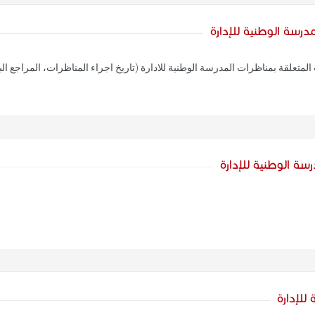
رسة الوطنية للإدارة
لمتعلقة بمناظرات المدرسة الوطنية للادارة (تاريخ اجراء المناظرات، المراجع الب
سة الوطنية للإدارة
للإدارة