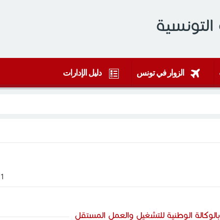
التونسية
الزوار في تونس
دليل الإدارات
]
1
[
الوكالة الوطنية للتشغيل والعمل المستقل