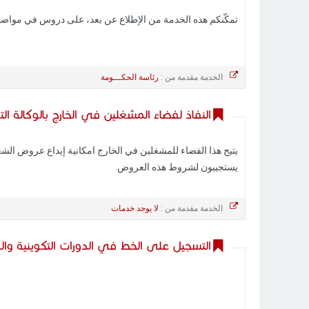
تمكّنكم هذه الخدمة من الإطلاع عن بعد، على دروس في مواضي
الخدمة مقدمة من :
رئاسة الحكـــومة
النفاذ لفضاء المشغلين في الخارج بالوكالة ال
يتيح هذا الفضاء للمشغلين في الخارج امكانية إيداع عروض الش
يستجيبون لشروط هذه العروض.
الخدمة مقدمة من :
لا يوجد خدمات
التسجيل على الخط في الدورات التكوينية وال