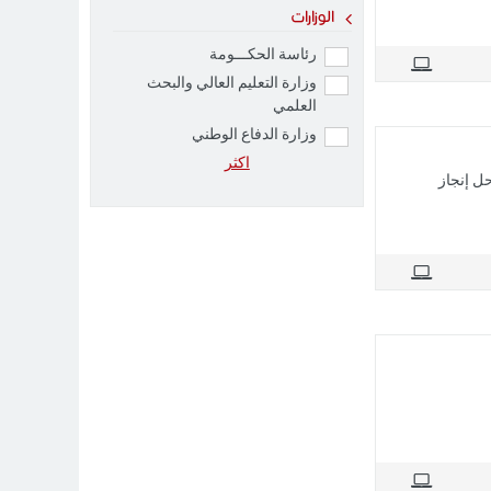
الوزارات
رئاسة الحكـــومة
وزارة التعليم العالي والبحث
العلمي
وزارة الدفاع الوطني
اکثر
ل إنجاز