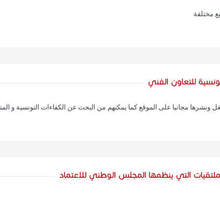
ع مختلفة
تونسية للتعاون الفني
غل ونشرها مجانيا على الموقع كما يمكنهم من البحث عن الكفاءات التونسية و الم
ملتقيات التي ينظمها المجلس الوطني للاعتماد