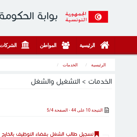
بوابة الحكومة 
الرئيسية
المواطن
الشركات
الرئيسية
الخدمات
الخدمات > التشغيل والشغل
النتيجة 10 على 44 - الصفحة 5/4
تسجيل طالب الشغل بفضاء التوظيف بالخارج ب