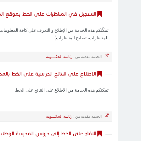
التسجيل في المناظرات على الخط بموقع المد
تمكّنكم هذه الخدمة من الإطلاع و التعرف على كافة المعلومات ا
للمنلظرات، تصليح المناظرات)
الخدمة مقدمة من :
رئاسة الحكـــومة
الاطلاع على النتائج الدراسية على الخط بالمدر
تمكنكم هذه الخدمة من الاطلاع على النتائج على الخط
الخدمة مقدمة من :
رئاسة الحكـــومة
النفاذ على الخط إلى دروس المدرسة الوطنية 