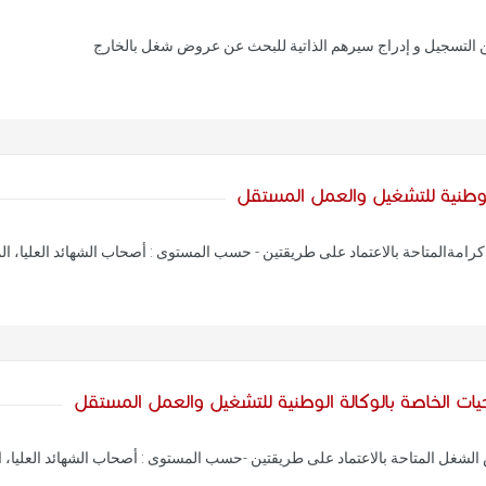
ن التسجيل و إدراج سيرهم الذاتية للبحث عن عروض شغل بالخارج
وطنية للتشغيل والعمل المستقل
ةالمتاحة بالاعتماد على طريقتين - حسب المستوى : أصحاب الشهائد العليا، ا
ت الخاصة بالوكالة الوطنية للتشغيل والعمل المستقل
شغل المتاحة بالاعتماد على طريقتين -حسب المستوى : أصحاب الشهائد العليا، 