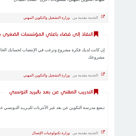
الخدمة مقدمة من :
وزارة التشغيل والتكوين المهني
النفاذ إلى فضاء باعثي المؤسّسات الصّغرى ب
إن كانت لديك فكرة مشروع وترغب في الإنتصاب لحسابك الخاص،
مشروعك.
الخدمة مقدمة من :
وزارة التشغيل والتكوين المهني
التدريب المهني عن بعد بالبريد التونسي
تـضع مدرسة التكوين عن بعد عبر الأنترنات للبـريـد التـونسي عل
الخدمة مقدمة من :
وزارة تكنولوجيات الإتصال