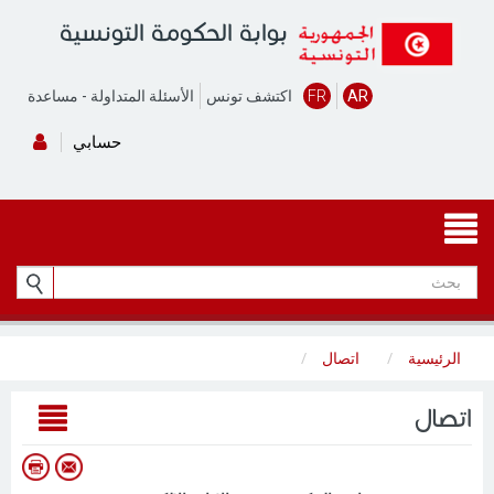
بوابة الحكومة التونسية
AR
FR
اكتشف تونس
الأسئلة المتداولة
-
مساعدة
حسابي
الرئيسية
اتصال
اتصال