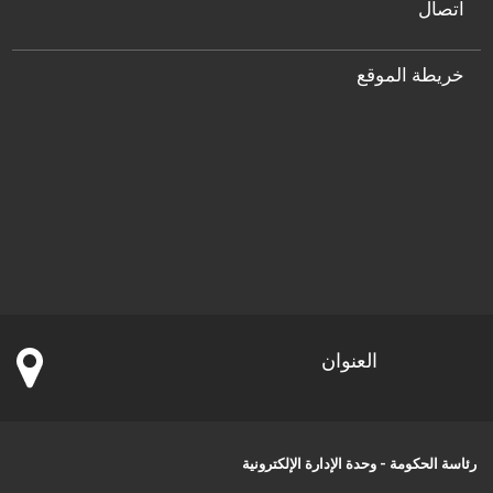
اتصال
خريطة الموقع
العنوان
رئاسة الحكومة - وحدة الإدارة الإلكترونية