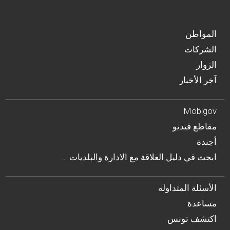
المواطن
الشركات
الزوار
آخر الأخبار
Mobigov
مقاطع فيديو
أجندة
… ابحث في دليل العلاقة مع الادارة والبلديات
الأسئلة المتداولة
مساعدة
اكتشف تونس