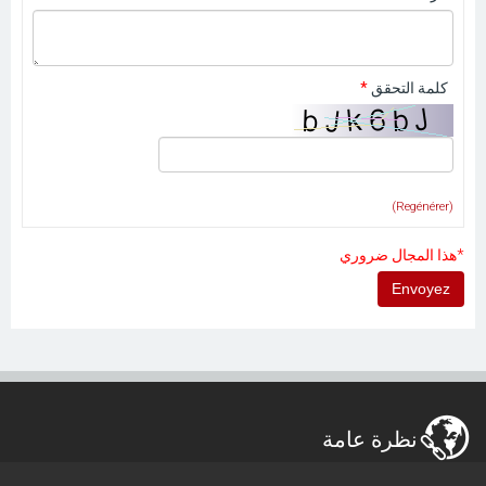
كلمة التحقق
*
(Regénérer)
*هذا المجال ضروري
نظرة عامة