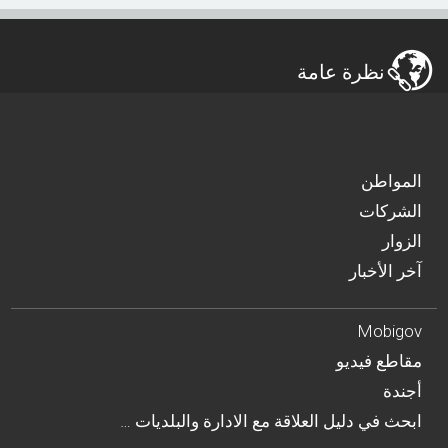
نظرة عامة
المواطن
الشركات
الزوار
آخر الأخبار
Mobigov
مقاطع فيديو
أجندة
… ابحث في دليل العلاقة مع الادارة والبلديات