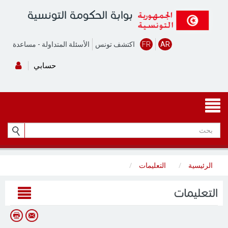
بوابة الحكومة التونسية
AR
FR
اكتشف تونس
الأسئلة المتداولة
-
مساعدة
حسابي
الرئيسية
التعليمات
التعليمات