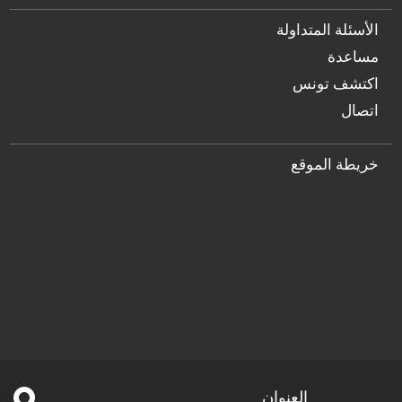
الأسئلة المتداولة
مساعدة
اكتشف تونس
اتصال
خريطة الموقع
العنوان