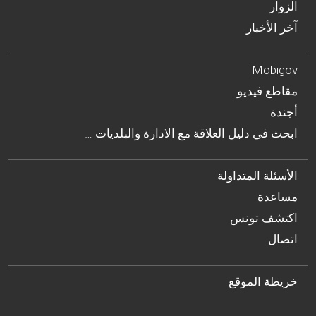
الزوار
آخر الأخبار
Mobigov
مقاطع فيديو
أجندة
… ابحث في دليل العلاقة مع الادارة والبلديات
الأسئلة المتداولة
مساعدة
اكتشف تونس
اتصال
خريطة الموقع