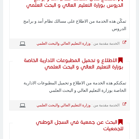
الدروس بوزارة التعليم العالي و البحث العلمي
تمكّن هذه الخدمة من الاطلاع على مسالك نظام أمد و برامج
الدروس.
الخدمة مقدمة من :
وزارة التعليم العالي والبحث العلمي
الاطلاع و تحميل المطبوعات الادارية الخاصة
بوزارة التعليم العالي و البحث العلمي
تمكنكم هذه الخدمة من الاطلاع و تحميل المطبوعات الادارية
الخاصة بوزارة التعليم العالي و البحث العلمي
الخدمة مقدمة من :
وزارة التعليم العالي والبحث العلمي
البحث عن جمعية في السجل الوطني
للجمعيات