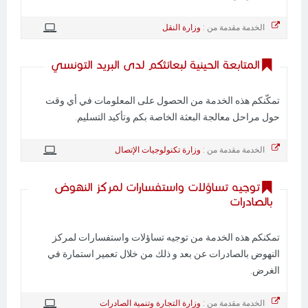
الخدمة مقدمة من :
وزارة النقل
المتابعة الحينية لبعائثكم لدى البريد التونسي
تمكّنكم هذه الخدمة من الحصول على المعلومات في أي وقت
حول مراحل معالجة البعثة الخاصة بكم وتأكيد التسليم.
الخدمة مقدمة من :
وزارة تكنولوجيات الإتصال
توجيه تساؤلات واستفسارات لمركز النهوض
بالصادرات
تمكنكم هذه الخدمة من توجيه تساؤلات واستفسارات لمركز
النهوض بالصادرات عن بعد و ذلك من خلال تعمير استمارة في
الغرض.
الخدمة مقدمة من :
وزارة التجارة وتنمية الصادرات