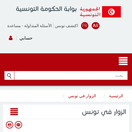
بوابة الحكومة التونسية
AR
FR
اكتشف تونس
الأسئلة المتداولة
-
مساعدة
حسابي
الرئيسية
الزوار في تونس
الزوار في تونس