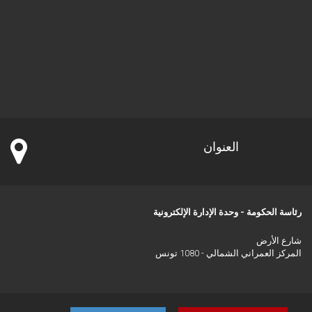
العنوان
رئاسة الحكومة - وحدة الإدارة الإلكترونية
شارع الأرض
المركز العمراني الشمالي - 1080 تونس