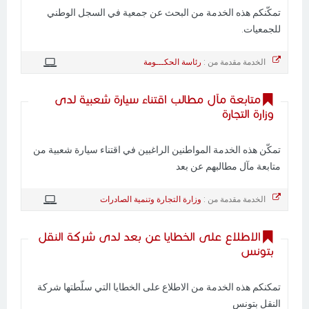
تمكّنكم هذه الخدمة من البحث عن جمعية في السجل الوطني
للجمعيات.
الخدمة مقدمة من :
رئاسة الحكـــومة
متابعة مآل مطالب اقتناء سيارة شعبية لدى
وزارة التجارة
تمكّن هذه الخدمة المواطنين الراغبين في اقتناء سيارة شعبية من
متابعة مآل مطالبهم عن بعد
الخدمة مقدمة من :
وزارة التجارة وتنمية الصادرات
الاطلاع على الخطايا عن بعد لدى شركة النقل
بتونس
تمكنكم هذه الخدمة من الاطلاع على الخطايا التي سلّطتها شركة
النقل بتونس