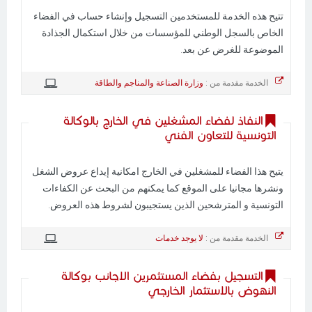
تتيح هذه الخدمة للمستخدمين التسجيل وإنشاء حساب في الفضاء
الخاص بالسجل الوطني للمؤسسات من خلال استكمال الجذادة
الموضوعة للغرض عن بعد.
الخدمة مقدمة من :
وزارة الصناعة والمناجم والطاقة
النفاذ لفضاء المشغلين في الخارج بالوكالة
التونسية للتعاون الفني
يتيح هذا الفضاء للمشغلين في الخارج امكانية إيداع عروض الشغل
ونشرها مجانيا على الموقع كما يمكنهم من البحث عن الكفاءات
التونسية و المترشحين الذين يستجيبون لشروط هذه العروض.
الخدمة مقدمة من :
لا يوجد خدمات
التسجيل بفضاء المستثمرين الاجانب بوكالة
النهوض بالاستثمار الخارجي