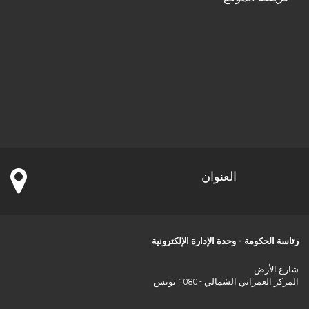
العنوان
رئاسة الحكومة - وحدة الإدارة الإلكترونية
شارع الأرض
المركز العمراني الشمالي - 1080 تونس