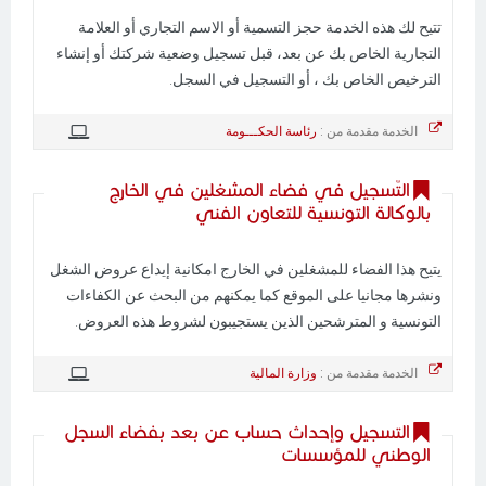
تتيح لك هذه الخدمة حجز التسمية أو الاسم التجاري أو العلامة
التجارية الخاص بك عن بعد، قبل تسجيل وضعية شركتك أو إنشاء
الترخيص الخاص بك ، أو التسجيل في السجل.
الخدمة مقدمة من :
رئاسة الحكـــومة
التّسجيل في فضاء المشغلين في الخارج
بالوكالة التونسية للتعاون الفني
يتيح هذا الفضاء للمشغلين في الخارج امكانية إيداع عروض الشغل
ونشرها مجانيا على الموقع كما يمكنهم من البحث عن الكفاءات
التونسية و المترشحين الذين يستجيبون لشروط هذه العروض.
الخدمة مقدمة من :
وزارة المالية
التسجيل وإحداث حساب عن بعد بفضاء السجل
الوطني للمؤسسات