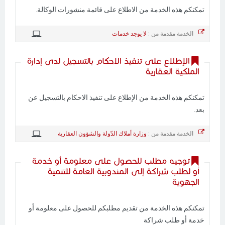
تمكنكم هذه الخدمة من الاطلاع على قائمة منشورات الوكالة.
الخدمة مقدمة من :
لا يوجد خدمات
الإطلاع على تنفيذ الاحكام بالتسجيل لدى إدارة
الملكية العقارية
تمكنكم هذه الخدمة من الإطلاع على تنفيذ الاحكام بالتسجيل عن
بعد.
الخدمة مقدمة من :
وزارة أملاك الدّولة والشؤون العقارية
توجيه مطلب للحصول على معلومة أو خدمة
أو لطلب شراكة إلى المندوبية العامة للتنمية
الجهوية
تمكنكم هذه الخدمة من تقديم مطلبكم للحصول على معلومة أو
خدمة أو طلب شراكة