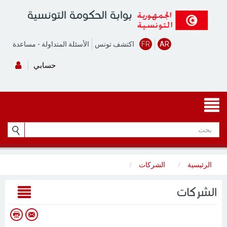
بوابة الحكومة التونسية
AR
FR
اكتشف تونس
الأسئلة المتداولة
-
مساعدة
حسابي
الرئيسية
الشركات
الشركات