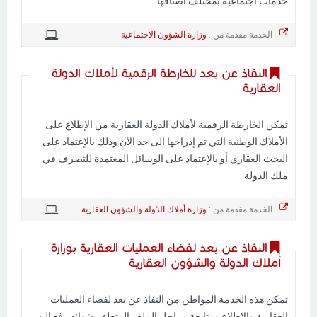
خدمات اجتماعية بمختلف أصنافها
الخدمة مقدمة من :
وزارة الشؤون الاجتماعية
النفاذ عن بعد للخارطة الرقمية لأملاك الدولة
العقارية
تمكن الخارطة الرقمية لأملاك الدولة العقارية من الإطلاع على
الأملاك الوطنية التي تم إدراجها الى حد الآن وذلك بالإعتماد على
البحث العقاري أو بالإعتماد على الوسائل المعتمدة للتصرف في
ملك الدولة.
الخدمة مقدمة من :
وزارة أملاك الدّولة والشؤون العقارية
النفاذ عن بعد لفضاء العمليات العقارية بوزارة
أملاك الدولة والشؤون العقارية
تمكن هذه الخدمة المواطن من النفاذ عن بعد لفضاء العمليات
العقارية والإطلاع ومتابعة مراحل الملف المتعلق بشهائد رفع اليد