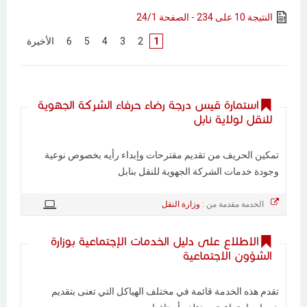
النتيجة 10 على 234 - الصفحة 24/1
1
[
2
]
[
3
]
[
4
]
[
5
]
[
6
]
[
الأخيرة
]
استمارة قيس درجة رضاء حرفاء الشركة الجهوية
للنقل لولاية نابل
تمكين الحريف من تقديم مقترحات وإبداء رأيه بخصوص نوعية
وجودة خدمات الشركة الجهوية للنقل بنابل
الخدمة مقدمة من :
وزارة النقل
الاطلاع على دليل الخدمات الإجتماعية بوزارة
الشؤون الاجتماعية
تقدم هذه الخدمة قائمة في مختلف الهياكل التي تعنى بتقديم