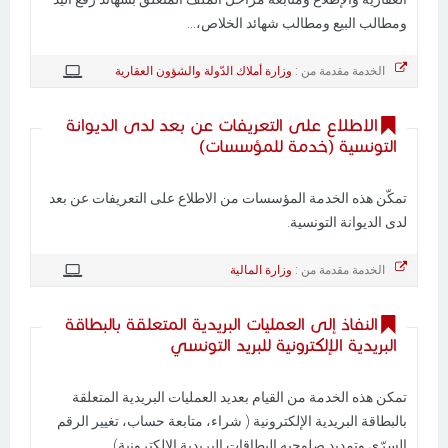
ومطالب البيع ومطالب شهائد الخلاص،...
الخدمة مقدمة من :
وزارة أملاك الدّولة والشؤون العقارية
الاطلاع على التعريفات عن بعد لدى الديوانة
التونسية (خدمة للمؤسسات)
تمكّن هذه الخدمة المؤسسات من الاطلاع على التعريفات عن بعد
لدى الديوانة التونسية.
الخدمة مقدمة من :
وزارة المالية
النفاذ إلى العمليات البريدية المتعلقة بالبطاقة
البريدية الإلكترونية للبريد التونسي
تمكن هذه الخدمة من القيام بعديد العمليات البريدية المتعلقة
بالبطاقة البريدية الإلكترونية ( شراء، متابعة حساب، تغيير الرقم
السرّي وتمديد صلوحيه البطاقات البريدية الإلكترونية)