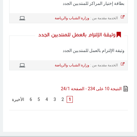
بطاقة إختيار المراكز للمنتدبين الجدد
الخدمة مقدمة من :
وزارة الشباب والرياضة
وثيقة الإلتزام بالعمل للمنتدبين الجدد
وثيقة الإلتزام بالعمل للمنتدبين الجدد
الخدمة مقدمة من :
وزارة الشباب والرياضة
النتيجة 10 على 234 - الصفحة 24/1
1
[
2
]
[
3
]
[
4
]
[
5
]
[
6
]
[
الأخيرة
]