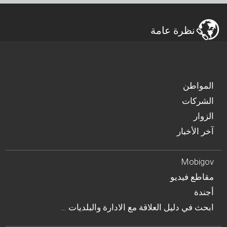
نظرة عامة
المواطن
الشركات
الزوار
آخر الأخبار
Mobigov
مقاطع فيديو
أجندة
… ابحث في دليل العلاقة مع الادارة والبلديات