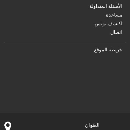
الأسئلة المتداولة
مساعدة
اكتشف تونس
اتصال
خريطة الموقع
العنوان