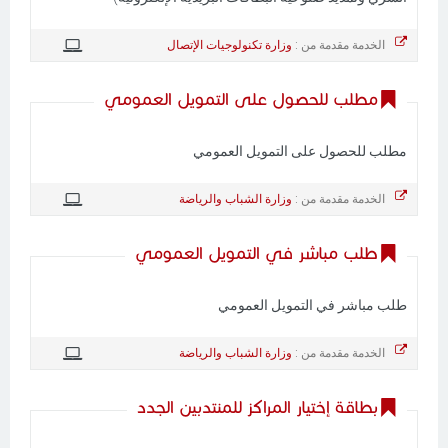
الخدمة مقدمة من :
وزارة تكنولوجيات الإتصال
مطلب للحصول على التمويل العمومي
مطلب للحصول على التمويل العمومي
الخدمة مقدمة من :
وزارة الشباب والرياضة
طلب مباشر في التمويل العمومي
طلب مباشر في التمويل العمومي
الخدمة مقدمة من :
وزارة الشباب والرياضة
بطاقة إختيار المراكز للمنتدبين الجدد