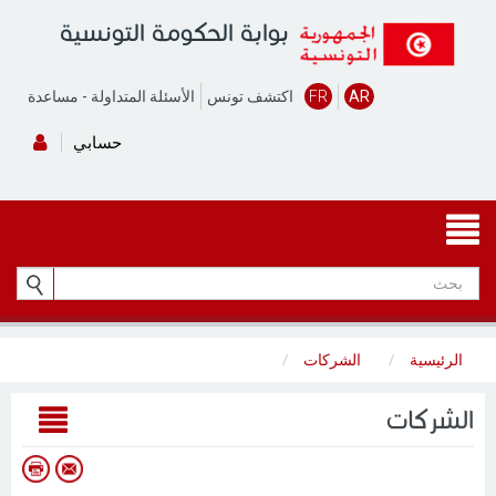
بوابة الحكومة التونسية
AR
FR
اكتشف تونس
الأسئلة المتداولة
-
مساعدة
حسابي
الرئيسية
الشركات
الشركات