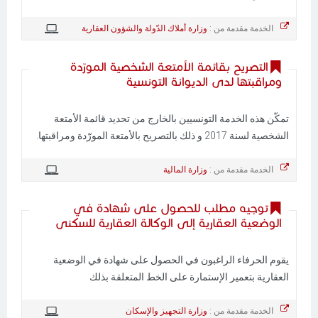
الخدمة مقدمة من :
وزارة أملاك الدّولة والشؤون العقارية
التصريح بقائمة الأمتعة الشخصية المورّدة
ومراقبتها لدى الديوانة التونسية
تمكّن هذه الخدمة التونسيين بالخارج من تحديد قائمة الأمتعة
الشخصية لسنة 2017 و ذلك بالتصريح بالأمتعة المورّدة ومراقبتها.
الخدمة مقدمة من :
وزارة المالية
توجيه مطلب للحصول على شهادة في
الوضعية العقارية إلى الوكالة العقارية للسكنى
يقوم الحرفاء الراغبون في الحصول على شهادة في الوضعية
العقارية بتعمير الإستمارة على الخط المتعلقة بذلك
الخدمة مقدمة من :
وزارة التجهيز والإسكان