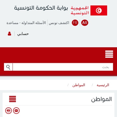
بوابة الحكومة التونسية
AR
FR
اكتشف تونس
الأسئلة المتداولة
-
مساعدة
حسابي
الرئيسية
المواطن
المواطن