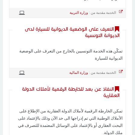
الخدمة مقدمة من :
وزارة التربية
التعرف على الوضعية الديوانية للسيارة لدى
الديوانة التونسية
تمكّن هذه الخدمة التونسيين بالخارج من التعرف على الوضعية
الديوانية للسيارة
الخدمة مقدمة من :
وزارة المالية
النفاذ عن بعد للخارطة الرقمية لأملاك الدولة
العقارية
تمكن الخارطة الرقمية لأملاك الدولة العقارية من الإطلاع على
الأملاك الوطنية التي تم إدراجها الى حد الآن وذلك بالإعتماد على
البحث العقاري أو بالإعتماد على الوسائل المعتمدة للتصرف في
ملك الدولة.