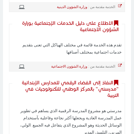
الخدمة مقدمة من :
وزارة الشؤون الدينية
الاطلاع على دليل الخدمات الإجتماعية بوزارة
الشؤون الاجتماعية
تقدم هذه الخدمة قائمة في مختلف الهياكل التي تعنى بتقديم
خدمات اجتماعية بمختلف أصنافها
الخدمة مقدمة من :
وزارة الشؤون الاجتماعية
النفاذ إلى الفضاء الرقمي للمدارس الإبتدائية
"مدرستي" بالمركز الوطني للتكنولوجيات في
التربية
مدرستي هو مشروع المدرسة الرقمية الذي يساهم في تطوير
عمل المدرسة العادية ويجعلها أكثر نجاعة وفاعلية بآستخدام
الوسائل الحديثة وهو المشروع الذي يتفاعل فيه الجميع :الولي،
المربي، التلميذ، المدير