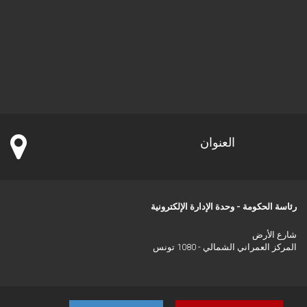
العنوان
رئاسة الحكومة - وحدة الإدارة الإلكترونية
شارع الأرض
المركز العمراني الشمالي - 1080 تونس