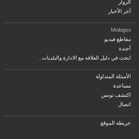
الزوار
آخر الأخبار
Mobigov
مقاطع فيديو
أجندة
… ابحث في دليل العلاقة مع الادارة والبلديات
الأسئلة المتداولة
مساعدة
اكتشف تونس
اتصال
خريطة الموقع