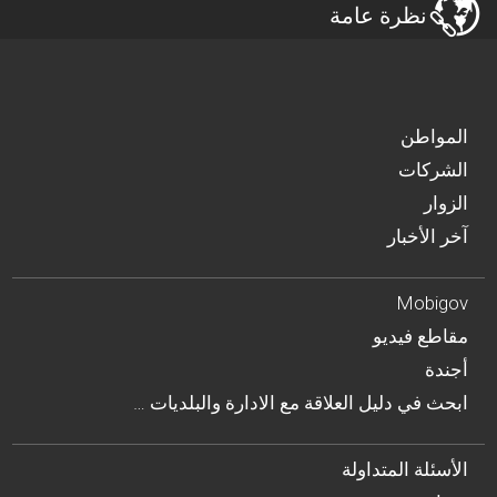
نظرة عامة
المواطن
الشركات
الزوار
آخر الأخبار
Mobigov
مقاطع فيديو
أجندة
… ابحث في دليل العلاقة مع الادارة والبلديات
الأسئلة المتداولة