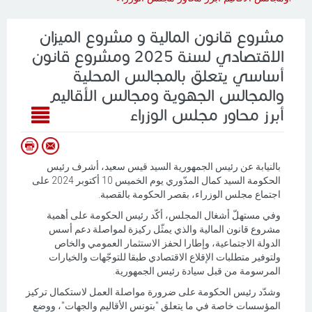
مشروع قانون المالية و مشروع الميزان
الاقتصادي لسنة 2025 ومشروع قانون
أساسي يتعلق بالمجالس المحلية
والمجالس الجهوية ومجالس الأقاليم
أبرز محاور مجلس الوزراء
بالنيابة عن رئيس الجمهورية السيد قيس سعيد، أشرف رئيس
الحكومة السيد كمال المدّوري يوم الخميس 10 أكتوبر 2024 على
اجتماع مجلس الوزراء، بقصر الحكومة بالقصبة.
وفي مستهلّ أشغال المجلس، أكّد رئيس الحكومة على أهمية
مشروع قانون المالية والذي يمثّل ركيزة لمواصلة دعم أسس
الدولة الاجتماعية، وإطارا لحفز الاستثمار العمومي والخاص
ولتوفير متطلبات الإقلاع الاقتصادي طبقا للتوجّهات والخيارات
المرسومة من قبل سيادة رئيس الجمهورية.
وشدّد رئيس الحكومة على ضرورة مواصلة العمل لاستكمال تركيز
المؤسسات خاصة في ما يتعلق "بتونس الأقاليم والجهات"، ووضع