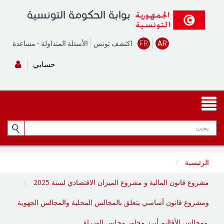
بوابة الحكومة التونسية
AR
FR
اكتشف تونس
الأسئلة المتداولة
-
مساعدة
حسابي
الرئيسية
مشروع قانون المالية و مشروع الميزان الاقتصادي لسنة 2025
ومشروع قانون أساسي يتعلق بالمجالس المحلية والمجالس الجهوية
ومجالس الأقاليم أبرز محاور مجلس الوزراء.