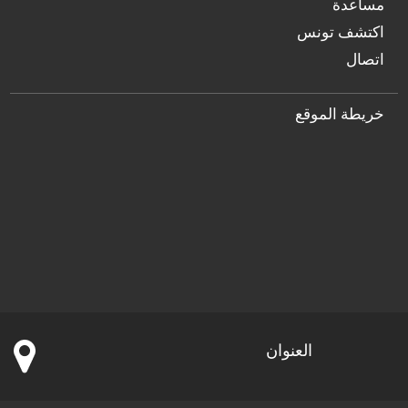
مساعدة
اكتشف تونس
اتصال
خريطة الموقع
العنوان