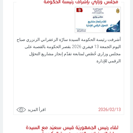
مجلس وزاري بإشراف رئيسة الحكومة
أشرفت رئيسة الحكومة السيدة سارّة الزعفراني الزنزري صباح
اليوم الجمعة 13 فيفري 2026 بقصر الحكومة بالقصبة على
مجلس وزاري خُصّص لمتابعة تقدّم إنجاز مشاريع التحوّل
الرقمي للإدارة.
2026/02/13
اقرأ المزيد
لقاء رئيس الجمهوريّة قيس سعيّد مع السيدة