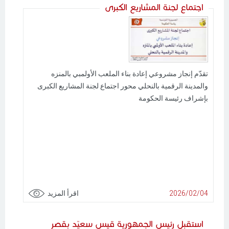
اجتماع لجنة المشاريع الكبرى
تقدّم إنجاز مشروعي إعادة بناء الملعب الأولمبي بالمنزه
والمدينة الرقمية بالنحلي محور اجتماع لجنة المشاريع الكبرى
بإشراف رئيسة الحكومة
2026/02/04
اقرأ المزيد
استقبل رئيس الجمهورية قيس سعيّد بقصر