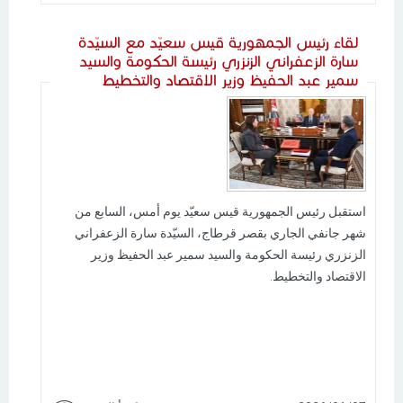
لقاء رئيس الجمهورية قيس سعيّد مع السيّدة
سارة الزعفراني الزنزري رئيسة الحكومة والسيد
سمير عبد الحفيظ وزير الاقتصاد والتخطيط
استقبل رئيس الجمهورية قيس سعيّد يوم أمس، السابع من
شهر جانفي الجاري بقصر قرطاج، السيّدة سارة الزعفراني
الزنزري رئيسة الحكومة والسيد سمير عبد الحفيظ وزير
الاقتصاد والتخطيط.