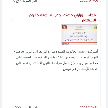
2026/01/06
اقرأ المزيد
مجلس وزاري مضيّق حول مراجعة قانون
الاستثمار
أشرفت رئيسة الحكومة السيدة سارة الزعفراني الزنزري صباح
اليوم الأربعاء 31 ديسمبر 2025، بقصر الحكومة بالقصبة، على
مجلس وزاري مضيّق حول مراجعة قانون الاستثمار، نحو آفاق
جديدة للإستثمار في تونس.
2025/12/31
اقرأ المزيد