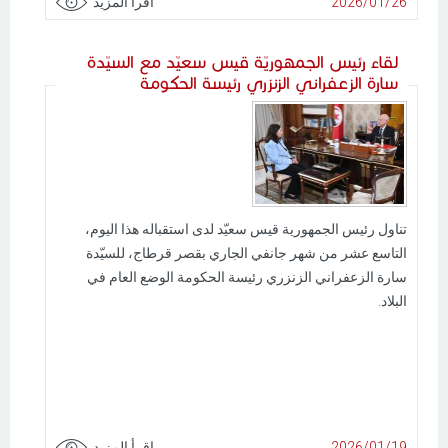
2026/01/26
اقرأ المزيد
لقاء رئيس الجمهوريّة قيس سعيّد مع السيّدة
سارة الزعفراني الزنزري رئيسة الحكومة
تناول رئيس الجمهورية قيس سعيّد لدى استقباله هذا اليوم،
التاسع عشر من شهر جانفي الجاري بقصر قرطاج، للسيّدة
سارة الزعفراني الزنزري رئيسة الحكومة الوضع العام في
البلاد.
2026/01/19
اقرأ المزيد