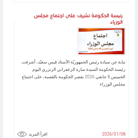
رئيسة الحكومة تشرف على اجتماع مجلس
الوزراء
نيابة عن سيادة رئيس الجمهوريّة الأستاذ قيس سعيّد، أشرفت
رئيسة الحكومة السيدة سارة الزعفراني الزنزري اليوم
الخميس 8 جانفي 2026 بقصر الحكومة بالقصبة، على اجتماع
مجلس الوزراء.
2026/01/08
اقرأ المزيد