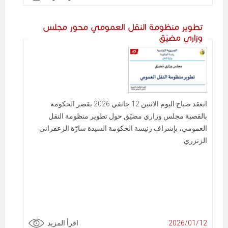
تطوير منظومة النقل العمومي محور مجلس
وزاري مضيّق
انعقد صباح اليوم الاثنين 12 جانفي 2026 بقصر الحكومة
بالقصبة مجلس وزاري مضيّق حول تطوير منظومة النقل
العمومي، بإشراف رئيسة الحكومة السيدة سارّة الزعفراني
الزنزري.
2026/01/12
اقرأ المزيد