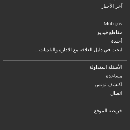
آخر الأخبار
Mobigov
مقاطع فيديو
أجندة
… ابحث في دليل العلاقة مع الادارة والبلديات
الأسئلة المتداولة
مساعدة
اكتشف تونس
اتصال
خريطة الموقع