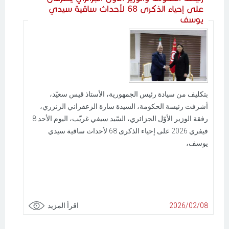
على إحياء الذكرى 68 لأحداث ساقية سيدي
يوسف
بتكليف من سيادة رئيس الجمهورية، الأستاذ قيس سعيّد،
أشرفت رئيسة الحكومة، السيدة سارة الزعفراني الزنزري،
رفقة الوزير الأوّل الجزائري، السّيد سيفي غريّب، اليوم الأحد 8
فيفري 2026 على إحياء الذكرى 68 لأحداث ساقية سيدي
يوسف،
2026/02/08
اقرأ المزيد