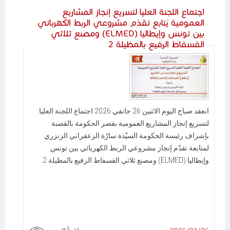
اجتماع اللجنة العليا لتسريع إنجاز المشاريع
العمومية يُتابع تقدّم مشروعي الربط الكهربائي
بين تونس وإيطاليا (ELMED) ومصنع ثلاثي
الفسفاط الرفيع بالمظيلة 2
انعقد صباح اليوم الاثنين 26 جانفي 2026 اجتماع اللجنة العليا
لتسريع إنجاز المشاريع العمومية بقصر الحكومة بالقصبة
بإشراف رئيسة الحكومة السيّدة سارّة الزعفراني الزنزري
لمتابعة تقدّم إنجاز مشروعي الربط الكهربائي بين تونس
وإيطاليا (ELMED) ومصنع ثلاثي الفسفاط الرفيع بالمظيلة 2.