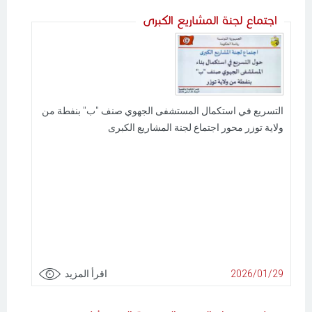
اجتماع لجنة المشاريع الكبرى
التسريع في استكمال المستشفى الجهوي صنف "ب" بنفطة من
ولاية توزر محور اجتماع لجنة المشاريع الكبرى
2026/01/29
اقرأ المزيد