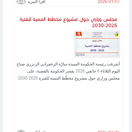
2026/01/07
اقرأ المزيد
مجلس وزاري حول مشروع مخطّط التنمية للفترة
2026-2030
أشرفت رئيسة الحكومة السيدة سارّة الزعفراني الزنزري صباح
اليوم الثلاثاء 6 جانفي 2026 بقصر الحكومة بالقصبة، على
مجلس وزاري حول مشروع مخطّط التنمية للفترة 2026-2030.