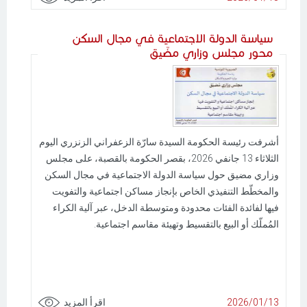
سياسة الدولة الاجتماعية في مجال السكن
محور مجلس وزاري مضّيق
أشرفت رئيسة الحكومة السيدة سارّة الزعفراني الزنزري اليوم
الثلاثاء 13 جانفي 2026، بقصر الحكومة بالقصبة، على مجلس
وزاري مضيق حول سياسة الدولة الاجتماعية في مجال السكن
والمخطّط التنفيذي الخاص بإنجاز مساكن اجتماعية والتفويت
فيها لفائدة الفئات محدودة ومتوسطة الدخل، عبر آلية الكراء
المُملّك أو البيع بالتقسيط وتهيئة مقاسم اجتماعية.
2026/01/13
اقرأ المزيد