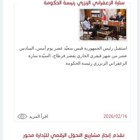
سارة الزعفراني الزنزري رئيسة الحكومة
استقبل رئيس الجمهورية قيس سعيّد عصر يوم أمس، السادس
عشر من شهر فيفري الجاري بقصر قرطاج، السيّدة سارة
الزعفراني الزنزري رئيسة الحكومة.
2026/02/16
اقرأ المزيد
تقدّم إنجاز مشاريع التحوّل الرّقمي للإدارة محور