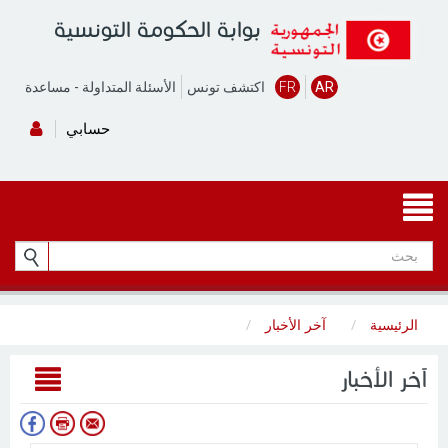
بوابة الحكومة التونسية
AR
FR
اكتشف تونس
الأسئلة المتداولة
-
مساعدة
حسابي
الرئيسية
آخر الأخبار
آخر الأخبار