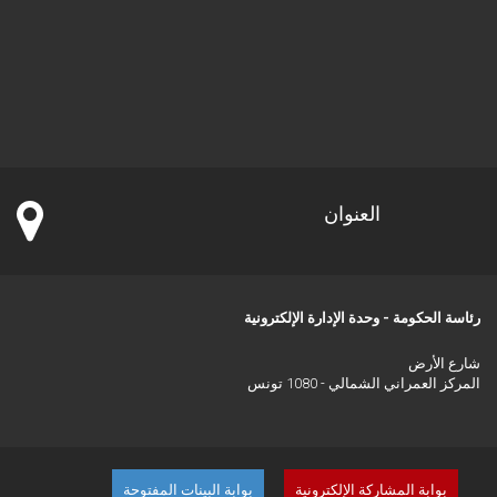
العنوان
رئاسة الحكومة - وحدة الإدارة الإلكترونية
شارع الأرض
المركز العمراني الشمالي - 1080 تونس
بوابة المشاركة الإلكترونية
بوابة البينات المفتوحة