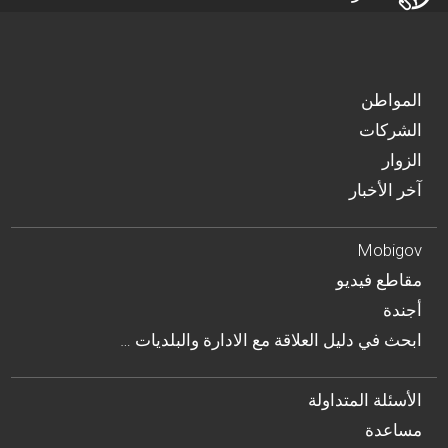
المواطن
الشركات
الزوار
آخر الأخبار
Mobigov
مقاطع فيديو
أجندة
… ابحث في دليل العلاقة مع الادارة والبلديات
الأسئلة المتداولة
مساعدة