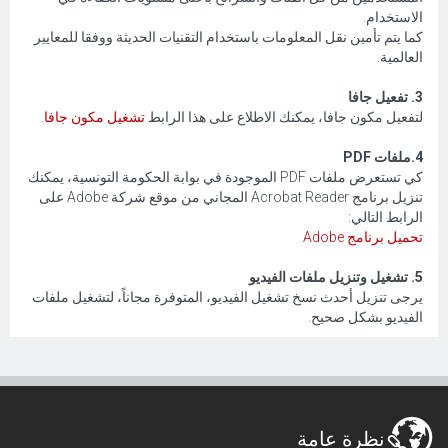
الاستخدام.
كما يتم تأمين نقل المعلومات باستخدام التقنيات الحديثة ووفقا للمعايير
العالمية.
3. تفعيل جافا
لتفعيل مكون جافا، يمكنك الاطلاع على هذا الرابط
تشغيل مكون جافا
.
4.ملفات PDF
كي تستعرض ملفات PDF الموجودة في بوابة الحكومة التونسية، يمكنك
تنزيل برنامج Acrobat Reader المجاني من موقع شركة Adobe على
الرابط التالي:
تحميل برنامج Adobe
5. تشغيل وتنزيل ملفات الفيديو
يرجى تنزيل أحدث نسخ تشغيل الفيديو، المتوفرة مجاناً، لتشغيل ملفات
الفيديو بشكل صحيح.
نظرة عامة