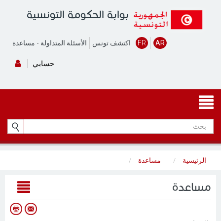
بوابة الحكومة التونسية
AR
FR
اكتشف تونس
الأسئلة المتداولة
-
مساعدة
حسابي
الرئيسية
مساعدة
مساعدة