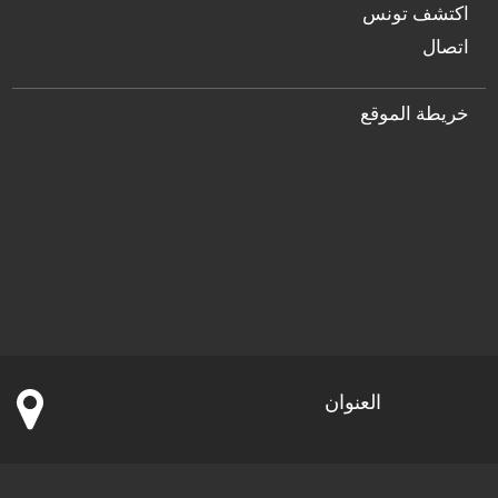
اكتشف تونس
اتصال
خريطة الموقع
العنوان