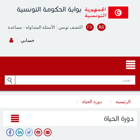
بوابة الحكومة التونسية
AR
FR
اكتشف تونس
الأسئلة المتداولة
-
مساعدة
حسابي
الرئيسية
دورة الحياة
دورة الحياة