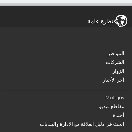
نظرة عامة
المواطن
الشركات
الزوار
آخر الأخبار
Mobigov
مقاطع فيديو
أجندة
… ابحث في دليل العلاقة مع الادارة والبلديات