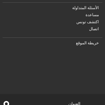
الأسئلة المتداولة
مساعدة
اكتشف تونس
اتصال
خريطة الموقع
العنوان