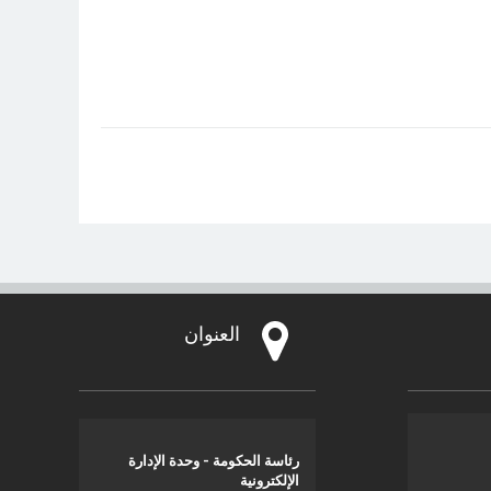
العنوان
رئاسة الحكومة - وحدة الإدارة
الإلكترونية