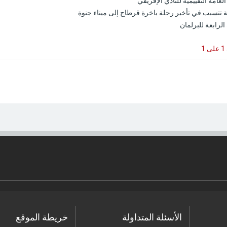
عامة التقييمية للنادي الإفريقي
 تتسبب في تأخير رحلة باخرة قرطاج إلى ميناء جنوة
لرابعة للبرلمان
1
الأسئلة المتداولة
خريطة الموقع