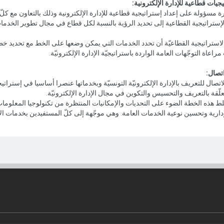
يات قطاعية للإدارة الإلكترونية:
ة مسؤولة على إعداد إستراتيجية قطاعية للإدارة الإلكترونية وذلك بالتعاون مع كلّ 
إستراتيجية القطاعية إلى تحديد الرؤية بالنسبة لكل قطاع في مجال تطوير الخدمات
الاستراتيجية القطاعيّة أن تحدد الخدمات التي يمكن وضعها على الخط مع تحديد خطّ
اعاة التوجّهات العامة الواردة باستراتيجيّة الإدارة الإلكترونيّة.
تصال:
لاتصال للتعريف بالإدارة الإلكترونيّة التونسيّة وبخدماتها عنصرا أساسيا في إسترا
لّقة بالتعريف والتحسيس والتكوين في مجال الإدارة الإلكترونيّة.
 هذه الخطة الضوء على التحديات والإمكانيات المنتظرة من تكنولوجيا المعلومات
دارية وتحسين نوعية الخدمات العامة. وهي موجّهة إلى كلّ المستفيدين بخدمات الإدا