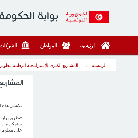
بوابة الحكومة 
الرئيسية
المواطن
الشركات
الرئيسية
المشاريع الكبرى للإستراتيجية الوطنية لتطوير ا
المشاريع 
تكتسي هذه ال
-تطوير بوابة 
ستمكن هذه ال
على معلومات 